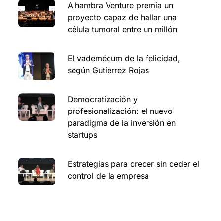
Alhambra Venture premia un
proyecto capaz de hallar una
célula tumoral entre un millón
El vademécum de la felicidad,
según Gutiérrez Rojas
Democratización y
profesionalización: el nuevo
paradigma de la inversión en
startups
Estrategias para crecer sin ceder el
control de la empresa