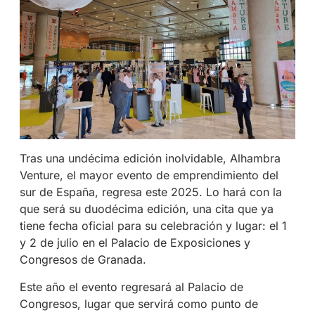
Tras una undécima edición inolvidable, Alhambra
Venture, el mayor evento de emprendimiento del
sur de España, regresa este 2025. Lo hará con la
que será su duodécima edición, una cita que ya
tiene fecha oficial para su celebración y lugar: el 1
y 2 de julio en el Palacio de Exposiciones y
Congresos de Granada.
Este año el evento regresará al Palacio de
Congresos, lugar que servirá como punto de