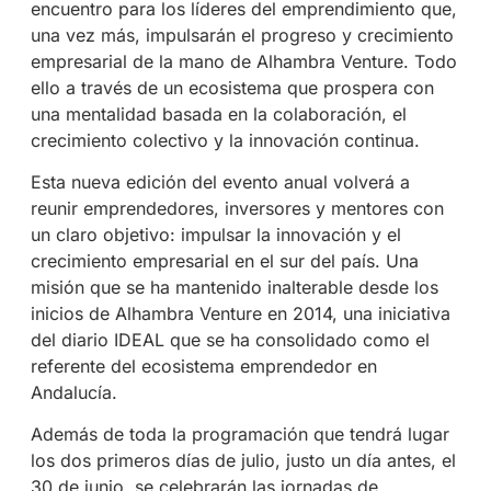
encuentro para los líderes del emprendimiento que,
una vez más, impulsarán el progreso y crecimiento
empresarial de la mano de Alhambra Venture. Todo
ello a través de un ecosistema que prospera con
una mentalidad basada en la colaboración, el
crecimiento colectivo y la innovación continua.
Esta nueva edición del evento anual volverá a
reunir emprendedores, inversores y mentores con
un claro objetivo: impulsar la innovación y el
crecimiento empresarial en el sur del país. Una
misión que se ha mantenido inalterable desde los
inicios de Alhambra Venture en 2014, una iniciativa
del diario IDEAL que se ha consolidado como el
referente del ecosistema emprendedor en
Andalucía.
Además de toda la programación que tendrá lugar
los dos primeros días de julio, justo un día antes, el
30 de junio, se celebrarán las jornadas de