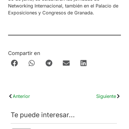
Networking Internacional, también en el Palacio de
Exposiciones y Congresos de Granada.
Compartir en
Anterior
Siguiente
Te puede interesar...