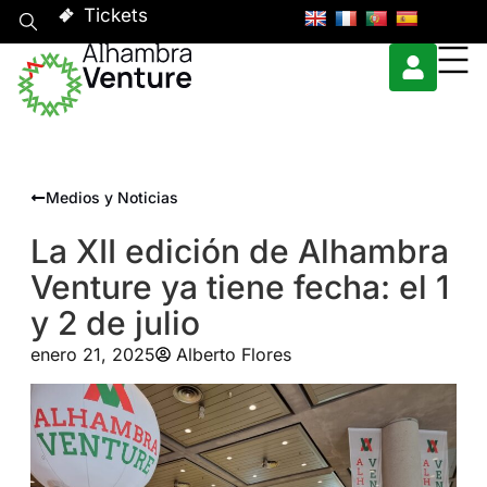
Tickets
Medios y Noticias
La XII edición de Alhambra
Venture ya tiene fecha: el 1
y 2 de julio
enero 21, 2025
Alberto Flores