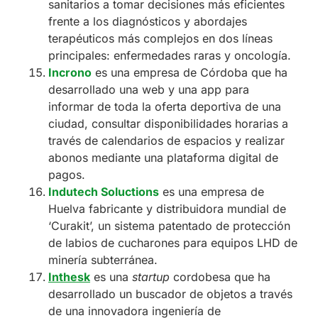
sanitarios a tomar decisiones más eficientes
frente a los diagnósticos y abordajes
terapéuticos más complejos en dos líneas
principales: enfermedades raras y oncología.
Incrono
es una empresa de Córdoba que ha
desarrollado una web y una app para
informar de toda la oferta deportiva de una
ciudad, consultar disponibilidades horarias a
través de calendarios de espacios y realizar
abonos mediante una plataforma digital de
pagos.
Indutech Soluctions
es una empresa de
Huelva fabricante y distribuidora mundial de
‘Curakit’, un sistema patentado de protección
de labios de cucharones para equipos LHD de
minería subterránea.
Inthesk
es una
startup
cordobesa que ha
desarrollado un buscador de objetos a través
de una innovadora ingeniería de