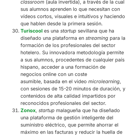
classroom
(aula invertida), a través de la cual
sus alumnos aprenden lo que necesitan con
vídeos cortos, visuales e intuitivos y haciendo
que hablen desde la primera sesión.
Turiscool
es una
startup
sevillana que ha
diseñado una plataforma en
streaming
para la
formación de los profesionales del sector
hotelero. Su innovadora metodología permite
a sus alumnos, procedentes de cualquier país
hispano, acceder a una formación de
negocios online con un coste
asumible, basada en el video
microlearning
,
con sesiones de 15-20 minutos de duración, y
contenidos de alta calidad impartidos por
reconocidos profesionales del sector.
Zonox
,
startup
malagueña que ha diseñado
una plataforma de gestión inteligente del
suministro eléctrico, que permite ahorrar el
máximo en las facturas y reducir la huella de