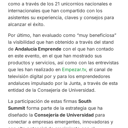
como a través de los 21 unicornios nacionales e
internacionales que han compartido con los
asistentes su experiencia, claves y consejos para
alcanzar el éxito.
Por último, han evaluado como “muy beneficiosa”
la visibilidad que han obtenido a través del stand
de
Andalucía Emprende
con el que han contado
en este evento, en el que han mostrado sus
productos y servicios, así como con las entrevistas
que les han realizado en
Empezar.tv
, el canal de
televisión digital por y para los emprendedores
andaluces impulsado por la Junta, a través de esta
entidad de la Consejería de Universidad.
La participación de estas firmas
South
Summit
forma parte de la estrategia que ha
diseñado la
Consejería de Universidad
para
conectar a empresas emergentes, innovadoras y