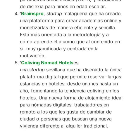
de dislexia para niños en edad escolar.
‘
Brainspro
,
startup
malagueña que ha creado
una plataforma para crear academias online y
monetizarlas de manera eficiente y sencilla.
Está más orientada a la metodología y a
cómo aprende el alumno que al contenido en
sí, muy gamificada y centrada en la
motivación.
‘
Coliving Nomad Hotels
es
una
startup
sevillana que ha diseñado la única
plataforma digital que permite reservar largas
estancias en hoteles, desde un mes hasta un
año, fomentando la tendencia coliving en los
hoteles. Una nueva forma de alojamiento ideal
para nómadas digitales, trabajadores en
remoto a los que les gusta de cambiar de
ciudad o personas que buscan una nueva
vivienda diferente al alquiler tradicional.