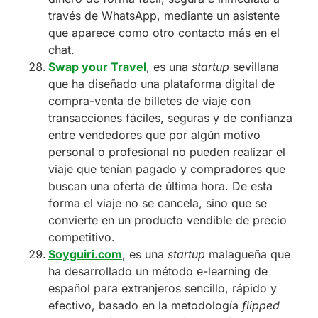
través de WhatsApp, mediante un asistente
que aparece como otro contacto más en el
chat.
Swap your Travel
, es una
startup
sevillana
que ha diseñado una plataforma digital de
compra-venta de billetes de viaje con
transacciones fáciles, seguras y de confianza
entre vendedores que por algún motivo
personal o profesional no pueden realizar el
viaje que tenían pagado y compradores que
buscan una oferta de última hora. De esta
forma el viaje no se cancela, sino que se
convierte en un producto vendible de precio
competitivo.
Soyguiri.com
, es una
startup
malagueña que
ha desarrollado un método e-learning de
español para extranjeros sencillo, rápido y
efectivo, basado en la metodología
flipped