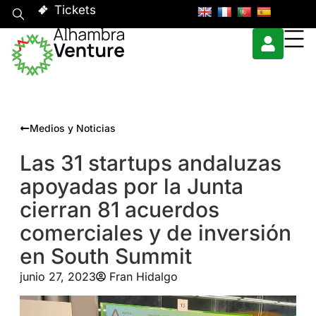
Tickets
Medios y Noticias
Las 31 startups andaluzas
apoyadas por la Junta
cierran 81 acuerdos
comerciales y de inversión
en South Summit
junio 27, 2023
Fran Hidalgo