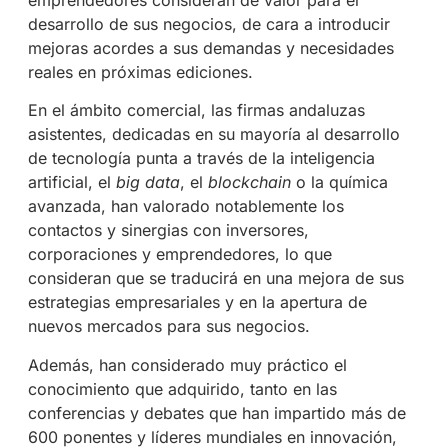
desarrollo de sus negocios, de cara a introducir
mejoras acordes a sus demandas y necesidades
reales en próximas ediciones.
En el ámbito comercial, las firmas andaluzas
asistentes, dedicadas en su mayoría al desarrollo
de tecnología punta a través de la inteligencia
artificial, el
big data
, el
blockchain
o la química
avanzada, han valorado notablemente los
contactos y sinergias con inversores,
corporaciones y emprendedores, lo que
consideran que se traducirá en una mejora de sus
estrategias empresariales y en la apertura de
nuevos mercados para sus negocios.
Además, han considerado muy práctico el
conocimiento que adquirido, tanto en las
conferencias y debates que han impartido más de
600 ponentes y líderes mundiales en innovación,