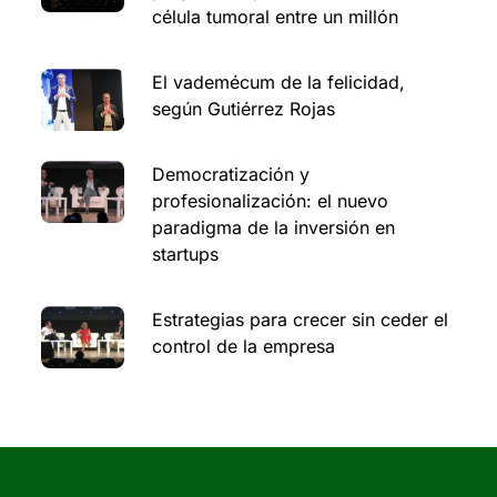
célula tumoral entre un millón
El vademécum de la felicidad,
según Gutiérrez Rojas
Democratización y
profesionalización: el nuevo
paradigma de la inversión en
startups
Estrategias para crecer sin ceder el
control de la empresa