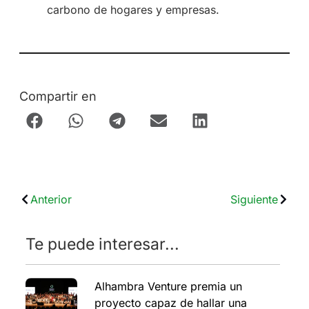
carbono de hogares y empresas.
Compartir en
Anterior
Siguiente
Te puede interesar...
Alhambra Venture premia un
proyecto capaz de hallar una