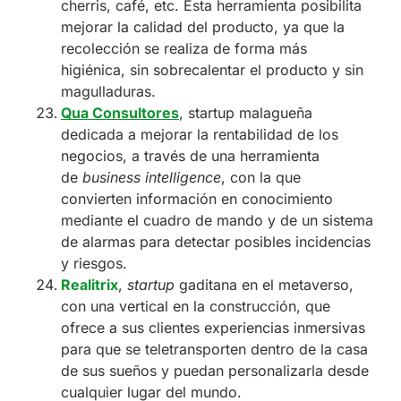
cherris, café, etc. Esta herramienta posibilita
mejorar la calidad del producto, ya que la
recolección se realiza de forma más
higiénica, sin sobrecalentar el producto y sin
magulladuras.
Qua Consultores
, startup malagueña
dedicada a mejorar la rentabilidad de los
negocios, a través de una herramienta
de
business intelligence
, con la que
convierten información en conocimiento
mediante el cuadro de mando y de un sistema
de alarmas para detectar posibles incidencias
y riesgos.
Realitrix
,
startup
gaditana en el metaverso,
con una vertical en la construcción, que
ofrece a sus clientes experiencias inmersivas
para que se teletransporten dentro de la casa
de sus sueños y puedan personalizarla desde
cualquier lugar del mundo.