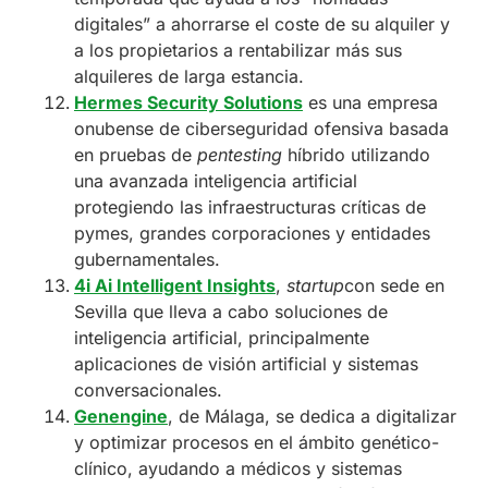
digitales” a ahorrarse el coste de su alquiler y
a los propietarios a rentabilizar más sus
alquileres de larga estancia.
Hermes Security Solutions
es una empresa
onubense de ciberseguridad ofensiva basada
en pruebas de
pentesting
híbrido utilizando
una avanzada inteligencia artificial
protegiendo las infraestructuras críticas de
pymes, grandes corporaciones y entidades
gubernamentales.
4i Ai Intelligent Insights
,
startup
con sede en
Sevilla que lleva a cabo soluciones de
inteligencia artificial, principalmente
aplicaciones de visión artificial y sistemas
conversacionales.
Genengine
, de Málaga, se dedica a digitalizar
y optimizar procesos en el ámbito genético-
clínico, ayudando a médicos y sistemas