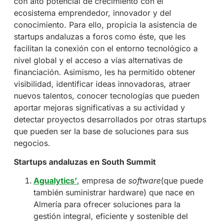
con alto potencial de crecimiento con el
ecosistema emprendedor, innovador y del
conocimiento. Para ello, propicia la asistencia de
startups andaluzas a foros como éste, que les
facilitan la conexión con el entorno tecnológico a
nivel global y el acceso a vías alternativas de
financiación. Asimismo, les ha permitido obtener
visibilidad, identificar ideas innovadoras, atraer
nuevos talentos, conocer tecnologías que pueden
aportar mejoras significativas a su actividad y
detectar proyectos desarrollados por otras startups
que pueden ser la base de soluciones para sus
negocios.
Startups andaluzas en South Summit
Agualytics
’
, empresa de
software
(que puede
también suministrar hardware) que nace en
Almería para ofrecer soluciones para la
gestión integral, eficiente y sostenible del