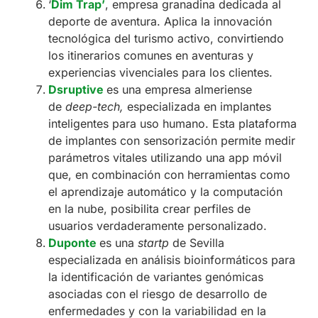
‘
Dim Trap’
, empresa granadina dedicada al
deporte de aventura. Aplica la innovación
tecnológica del turismo activo, convirtiendo
los itinerarios comunes en aventuras y
experiencias vivenciales para los clientes.
Dsruptive
es una empresa almeriense
de
deep-tech,
especializada en implantes
inteligentes para uso humano. Esta plataforma
de implantes con sensorización permite medir
parámetros vitales utilizando una app móvil
que, en combinación con herramientas como
el aprendizaje automático y la computación
en la nube, posibilita crear perfiles de
usuarios verdaderamente personalizado.
Duponte
es una
startp
de Sevilla
especializada en análisis bioinformáticos para
la identificación de variantes genómicas
asociadas con el riesgo de desarrollo de
enfermedades y con la variabilidad en la