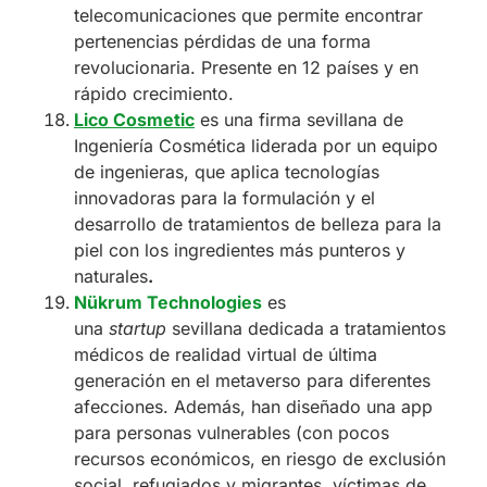
telecomunicaciones que permite encontrar
pertenencias pérdidas de una forma
revolucionaria. Presente en 12 países y en
rápido crecimiento.
Lico Cosmetic
es una firma sevillana de
Ingeniería Cosmética liderada por un equipo
de ingenieras, que aplica tecnologías
innovadoras para la formulación y el
desarrollo de tratamientos de belleza para la
piel con los ingredientes más punteros y
naturales
.
Nükrum Technologies
es
una
startup
sevillana dedicada a tratamientos
médicos de realidad virtual de última
generación en el metaverso para diferentes
afecciones. Además, han diseñado una app
para personas vulnerables (con pocos
recursos económicos, en riesgo de exclusión
social, refugiados y migrantes, víctimas de