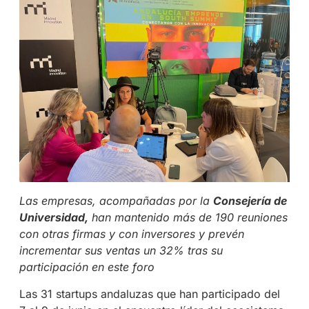
Las empresas, acompañadas por la
Consejería de
Universidad,
han mantenido más de 190 reuniones
con otras firmas y con inversores y prevén
incrementar sus ventas un 32% tras su
participación en este foro
Las 31 startups andaluzas que han participado del