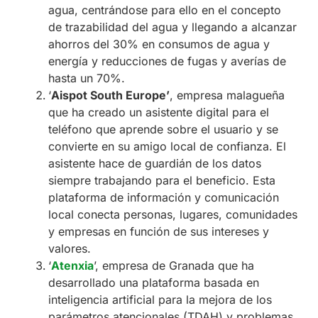
agua, centrándose para ello en el concepto
de trazabilidad del agua y llegando a alcanzar
ahorros del 30% en consumos de agua y
energía y reducciones de fugas y averías de
hasta un 70%.
‘
Aispot South Europe’
, empresa malagueña
que ha creado un asistente digital para el
teléfono que aprende sobre el usuario y se
convierte en su amigo local de confianza. El
asistente hace de guardián de los datos
siempre trabajando para el beneficio. Esta
plataforma de información y comunicación
local conecta personas, lugares, comunidades
y empresas en función de sus intereses y
valores.
‘
Atenxia
’, empresa de Granada que ha
desarrollado una plataforma basada en
inteligencia artificial para la mejora de los
parámetros atencionales (TDAH) y problemas