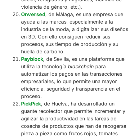
violencia de género, etc.).
Onversed
, de Málaga, es una empresa que
ayuda a las marcas, especialmente a la
industria de la moda, a digitalizar sus diseños
en 3D. Con ello consiguen reducir sus
procesos, sus tiempo de producción y su
huella de carbono.
Payblock
, de Sevilla, es una plataforma que
utiliza la tecnología
blockchain
para
automatizar los pagos en las transacciones
empresariales, lo que permite una mayor
eficiencia, seguridad y transparencia en el
proceso.
PickPick
, de Huelva, ha desarrollado un
guante recolector que permite incrementar y
agilizar la productividad en las tareas de
cosecha de productos que han de recogerse
pieza a pieza como frutos rojos, tomates