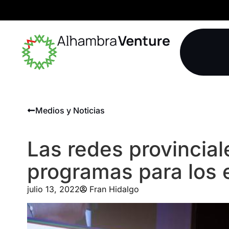
Medios y Noticias
Las redes provincial
programas para los
julio 13, 2022
Fran Hidalgo