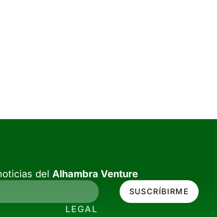
oticias del
Alhambra Venture
SUSCRÍBIRME
LEGAL