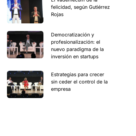
felicidad, según Gutiérrez
Rojas
Democratización y
profesionalización: el
nuevo paradigma de la
inversión en startups
Estrategias para crecer
sin ceder el control de la
empresa