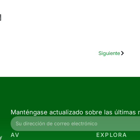
Siguiente
Manténgase actualizado sobre las últimas n
AV
EXPLORA
y