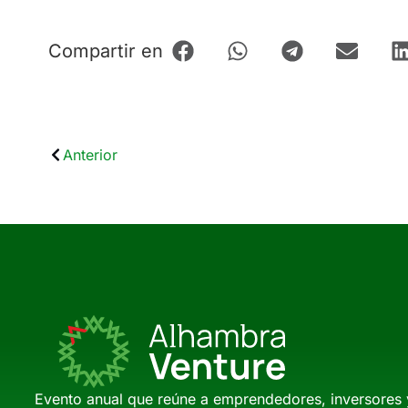
Compartir en
Anterior
Evento anual que reúne a emprendedores, inversores 