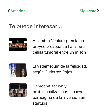
Anterior
Siguiente
Te puede interesar...
Alhambra Venture premia un
proyecto capaz de hallar una
célula tumoral entre un millón
El vademécum de la felicidad,
según Gutiérrez Rojas
Democratización y
profesionalización: el nuevo
paradigma de la inversión en
startups