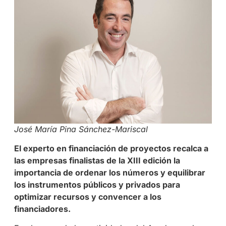
José María Pina Sánchez-Mariscal
El experto en financiación de proyectos recalca a
las empresas finalistas de la XIII edición la
importancia de ordenar los números y equilibrar
los instrumentos públicos y privados para
optimizar recursos y convencer a los
financiadores.