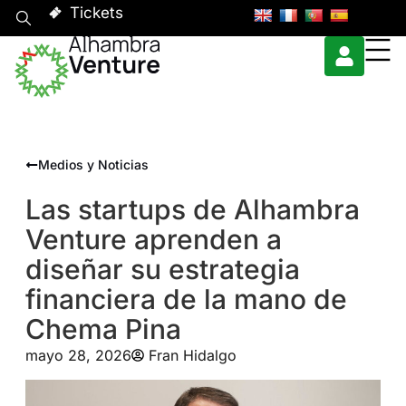
Tickets
Medios y Noticias
Las startups de Alhambra
Venture aprenden a
diseñar su estrategia
financiera de la mano de
Chema Pina
mayo 28, 2026
Fran Hidalgo