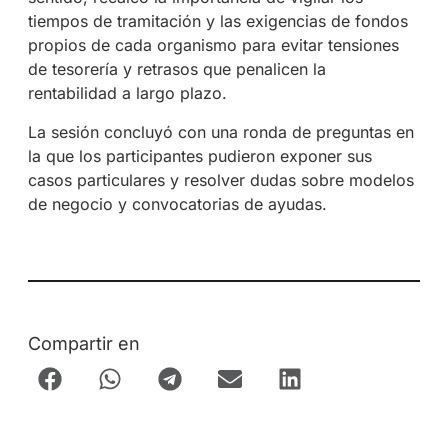
tiempos de tramitación y las exigencias de fondos
propios de cada organismo para evitar tensiones
de tesorería y retrasos que penalicen la
rentabilidad a largo plazo.
La sesión concluyó con una ronda de preguntas en
la que los participantes pudieron exponer sus
casos particulares y resolver dudas sobre modelos
de negocio y convocatorias de ayudas
.
Compartir en