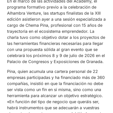
En el marco de las actividades del Academy, el
programa formativo previo a la celebración de
Alhambra Venture, las startups finalistas de la XIII
edición asistieron ayer a una sesión especializada a
cargo de Chema Pina, profesional con 15 años de
trayectoria en el ecosistema emprendedor
. La
charla tuvo como objetivo dotar a los proyectos de
las herramientas financieras necesarias para llegar
con una propuesta sólida al gran evento que se
celebrará los próximos 8 y 9 de julio de 2026 en el
Palacio de Congresos y Exposiciones de Granada.
Pina, quien acumula una cartera personal de 22
empresas participadas y ha financiado más de 360
compañías, insistió en que la financiación no debe
ser vista como un fin en sí misma, sino como una
herramienta para alcanzar un objetivo estratégico
.
«En función del tipo de negocio que queráis ser,
habrá instrumentos que se adecuarán a vuestras