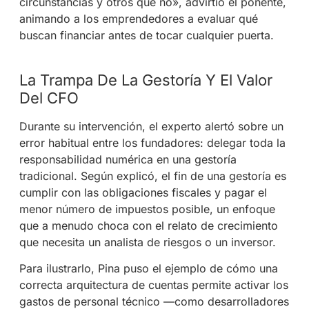
circunstancias y otros que no», advirtió el ponente,
animando a los emprendedores a evaluar qué
buscan financiar antes de tocar cualquier puerta
.
La Trampa De La Gestoría Y El Valor
Del CFO
Durante su intervención, el experto alertó sobre un
error habitual entre los fundadores: delegar toda la
responsabilidad numérica en una gestoría
tradicional
. Según explicó, el fin de una gestoría es
cumplir con las obligaciones fiscales y pagar el
menor número de impuestos posible, un enfoque
que a menudo choca con el relato de crecimiento
que necesita un analista de riesgos o un inversor
.
Para ilustrarlo, Pina puso el ejemplo de cómo una
correcta arquitectura de cuentas permite activar los
gastos de personal técnico —como desarrolladores