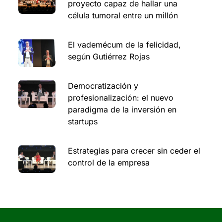
proyecto capaz de hallar una
célula tumoral entre un millón
El vademécum de la felicidad,
según Gutiérrez Rojas
Democratización y
profesionalización: el nuevo
paradigma de la inversión en
startups
Estrategias para crecer sin ceder el
control de la empresa