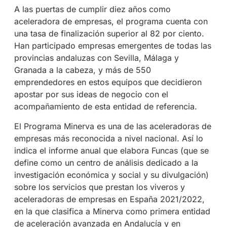
A las puertas de cumplir diez años como
aceleradora de empresas, el programa cuenta con
una tasa de finalización superior al 82 por ciento.
Han participado empresas emergentes de todas las
provincias andaluzas con Sevilla, Málaga y
Granada a la cabeza, y más de 550
emprendedores en estos equipos que decidieron
apostar por sus ideas de negocio con el
acompañamiento de esta entidad de referencia.
El Programa Minerva es una de las aceleradoras de
empresas más reconocida a nivel nacional. Así lo
indica el informe anual que elabora Funcas (que se
define como un centro de análisis dedicado a la
investigación económica y social y su divulgación)
sobre los servicios que prestan los viveros y
aceleradoras de empresas en España 2021/2022,
en la que clasifica a Minerva como primera entidad
de aceleración avanzada en Andalucía y en