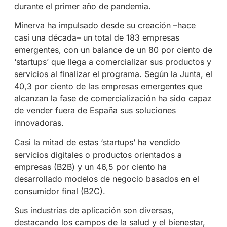
durante el primer año de pandemia.
Minerva ha impulsado desde su creación –hace
casi una década– un total de 183 empresas
emergentes, con un balance de un 80 por ciento de
‘startups’ que llega a comercializar sus productos y
servicios al finalizar el programa. Según la Junta, el
40,3 por ciento de las empresas emergentes que
alcanzan la fase de comercialización ha sido capaz
de vender fuera de España sus soluciones
innovadoras.
Casi la mitad de estas ‘startups’ ha vendido
servicios digitales o productos orientados a
empresas (B2B) y un 46,5 por ciento ha
desarrollado modelos de negocio basados en el
consumidor final (B2C).
Sus industrias de aplicación son diversas,
destacando los campos de la salud y el bienestar,