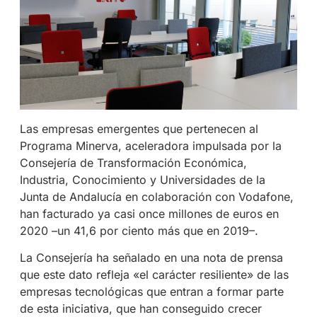
Las empresas emergentes que pertenecen al
Programa Minerva, aceleradora impulsada por la
Consejería de Transformación Económica,
Industria, Conocimiento y Universidades de la
Junta de Andalucía en colaboración con Vodafone,
han facturado ya casi once millones de euros en
2020 –un 41,6 por ciento más que en 2019–.
La Consejería ha señalado en una nota de prensa
que este dato refleja «el carácter resiliente» de las
empresas tecnológicas que entran a formar parte
de esta iniciativa, que han conseguido crecer