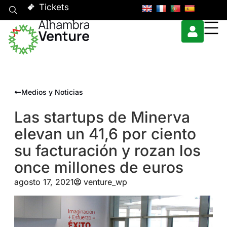
Tickets
Medios y Noticias
Las startups de Minerva
elevan un 41,6 por ciento
su facturación y rozan los
once millones de euros
agosto 17, 2021
venture_wp