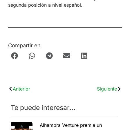
segunda posición a nivel español.
Compartir en
Anterior
Siguiente
Te puede interesar...
Alhambra Venture premia un