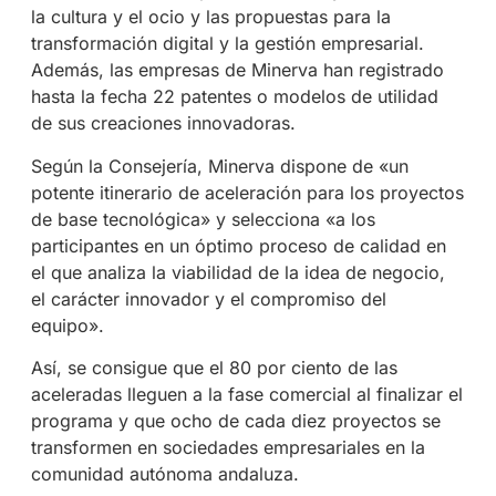
la cultura y el ocio y las propuestas para la
transformación digital y la gestión empresarial.
Además, las empresas de Minerva han registrado
hasta la fecha 22 patentes o modelos de utilidad
de sus creaciones innovadoras.
Según la Consejería, Minerva dispone de «un
potente itinerario de aceleración para los proyectos
de base tecnológica» y selecciona «a los
participantes en un óptimo proceso de calidad en
el que analiza la viabilidad de la idea de negocio,
el carácter innovador y el compromiso del
equipo».
Así, se consigue que el 80 por ciento de las
aceleradas lleguen a la fase comercial al finalizar el
programa y que ocho de cada diez proyectos se
transformen en sociedades empresariales en la
comunidad autónoma andaluza.