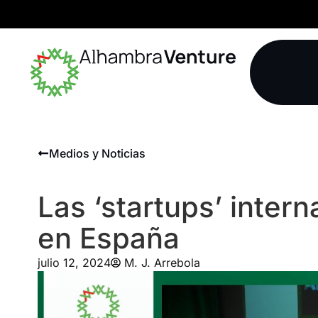
Medios y Noticias
Las ‘startups’ intern
en España
julio 12, 2024
M. J. Arrebola