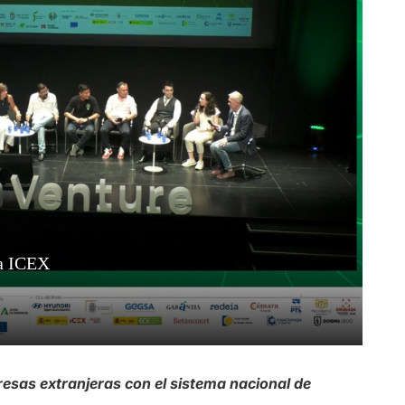
esas extranjeras con el sistema nacional de