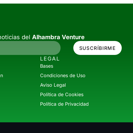
oticias del
Alhambra Venture
SUSCRÍBIRME
LEGAL
Bases
ón
Condiciones de Uso
Aviso Legal
Política de Cookies
Política de Privacidad