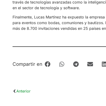
través de tecnologías avanzadas como la inteligencia
en el sector de tecnología y software.
Finalmente, Lucas Martínez ha expuesto la empresa ‘F
para eventos como bodas, comuniones y bautizos. 
más de 8.700 invitaciones vendidas en 25 países en
Compartir en
Anterior