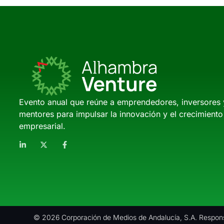
Evento anual que reúne a emprendedores, inversores 
mentores para impulsar la innovación y el crecimiento
empresarial.
© 2026 Corporación de Medios de Andalucía, S.A. Respons