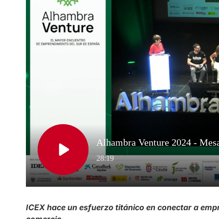
ICEX hace un esfuerzo titánico en conectar a empr
comercio