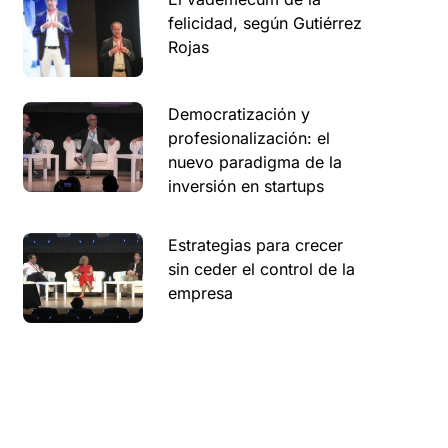
felicidad, según Gutiérrez
Rojas
Democratización y
profesionalización: el
nuevo paradigma de la
inversión en startups
Estrategias para crecer
sin ceder el control de la
empresa