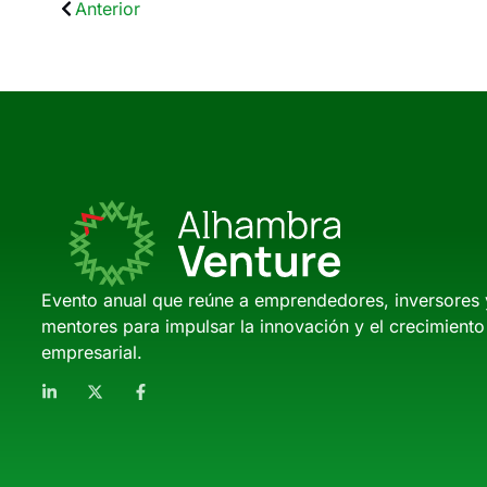
Anterior
Evento anual que reúne a emprendedores, inversores 
mentores para impulsar la innovación y el crecimiento
empresarial.