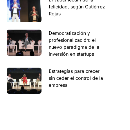
felicidad, según Gutiérrez
Rojas
Democratización y
profesionalización: el
nuevo paradigma de la
inversión en startups
Estrategias para crecer
sin ceder el control de la
empresa