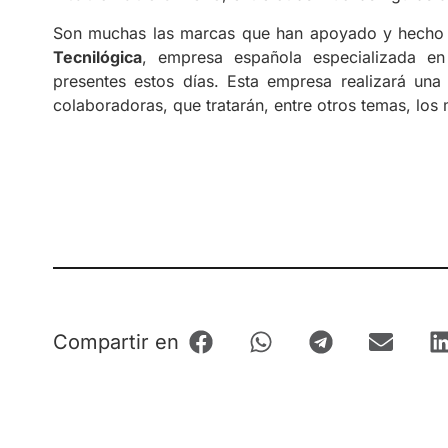
Son muchas las marcas que han apoyado y hecho
Tecnilógica
, empresa española especializada en
presentes estos días. Esta empresa realizará una
colaboradoras, que tratarán, entre otros temas, los 
Compartir en