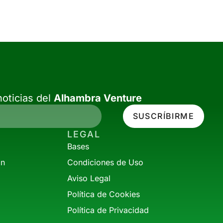
oticias del
Alhambra Venture
SUSCRÍBIRME
LEGAL
Bases
ón
Condiciones de Uso
Aviso Legal
Política de Cookies
Política de Privacidad