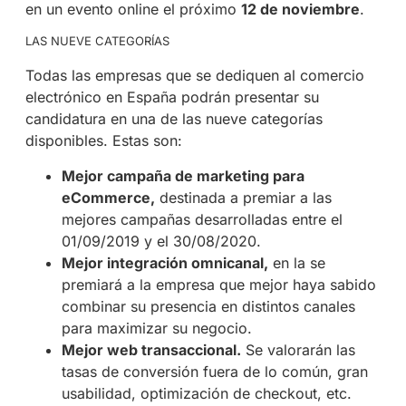
en un evento online el próximo
12 de noviembre
.
LAS NUEVE CATEGORÍAS
Todas las empresas que se dediquen al comercio
electrónico en España podrán presentar su
candidatura en una de las nueve categorías
disponibles. Estas son:
Mejor campaña de marketing para
eCommerce,
destinada a premiar a las
mejores campañas desarrolladas entre el
01/09/2019 y el 30/08/2020.
Mejor integración omnicanal,
en la se
premiará a la empresa que mejor haya sabido
combinar su presencia en distintos canales
para maximizar su negocio.
Mejor web transaccional.
Se valorarán las
tasas de conversión fuera de lo común, gran
usabilidad, optimización de checkout, etc.