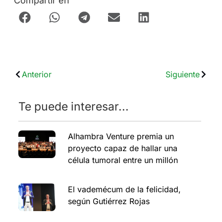
Compartir en
Anterior
Siguiente
Te puede interesar...
Alhambra Venture premia un
proyecto capaz de hallar una
célula tumoral entre un millón
El vademécum de la felicidad,
según Gutiérrez Rojas