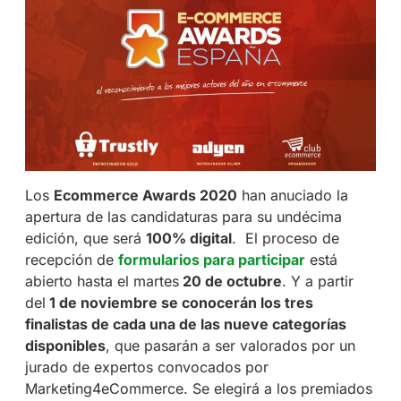
Los
Ecommerce Awards 2020
han anuciado la
apertura de las candidaturas para su undécima
edición, que será
100% digital
. El proceso de
recepción de
formularios para participar
está
abierto hasta el martes
20 de octubre
. Y a partir
del
1 de noviembre se conocerán los tres
finalistas de cada una de las nueve categorías
disponibles
, que pasarán a ser valorados por un
jurado de expertos convocados por
Marketing4eCommerce. Se elegirá a los premiados