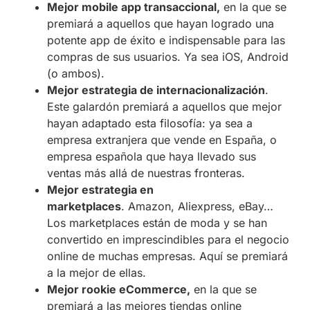
Mejor mobile app transaccional,
en la que se
premiará a aquellos que hayan logrado una
potente app de éxito e indispensable para las
compras de sus usuarios. Ya sea iOS, Android
(o ambos).
Mejor estrategia de internacionalización
.
Este galardón premiará a aquellos que mejor
hayan adaptado esta filosofía: ya sea a
empresa extranjera que vende en España, o
empresa española que haya llevado sus
ventas más allá de nuestras fronteras.
Mejor estrategia en
marketplaces
. Amazon, Aliexpress, eBay…
Los marketplaces están de moda y se han
convertido en imprescindibles para el negocio
online de muchas empresas. Aquí se premiará
a la mejor de ellas.
Mejor rookie eCommerce,
en la que se
premiará a las mejores tiendas online