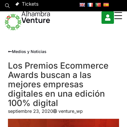
Tickets
Medios y Noticias
Los Premios Ecommerce
Awards buscan a las
mejores empresas
digitales en una edición
100% digital
septiembre 23, 2020
venture_wp