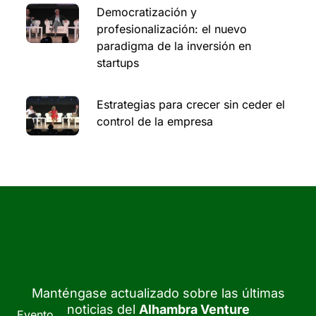
Democratización y
profesionalización: el nuevo
paradigma de la inversión en
startups
Estrategias para crecer sin ceder el
control de la empresa
Manténgase actualizado sobre las últimas
noticias del
Alhambra Venture
Evento