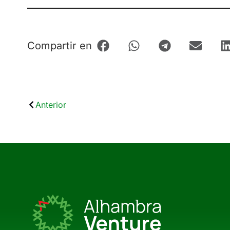
Compartir en
Anterior