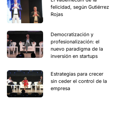
felicidad, según Gutiérrez
Rojas
Democratización y
profesionalización: el
nuevo paradigma de la
inversión en startups
Estrategias para crecer
sin ceder el control de la
empresa