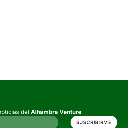
oticias del
Alhambra Venture
SUSCRÍBIRME