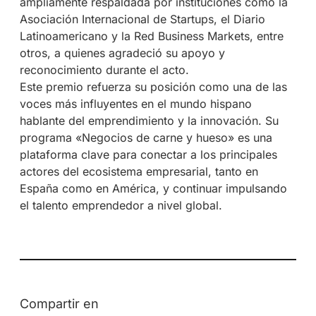
ampliamente respaldada por instituciones como la
Asociación Internacional de Startups, el Diario
Latinoamericano y la Red Business Markets, entre
otros, a quienes agradeció su apoyo y
reconocimiento durante el acto.
Este premio refuerza su posición como una de las
voces más influyentes en el mundo hispano
hablante del emprendimiento y la innovación. Su
programa «Negocios de carne y hueso» es una
plataforma clave para conectar a los principales
actores del ecosistema empresarial, tanto en
España como en América, y continuar impulsando
el talento emprendedor a nivel global.
Compartir en