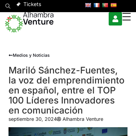
Tickets
Medios y Noticias
Mariló Sánchez-Fuentes,
la voz del emprendimiento
en español, entre el TOP
100 Líderes Innovadores
en comunicación
septiembre 30, 2024
Alhambra Venture