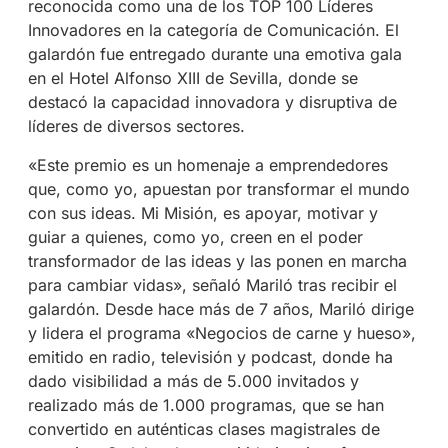
reconocida como una de los TOP 100 Líderes
Innovadores en la categoría de Comunicación. El
galardón fue entregado durante una emotiva gala
en el Hotel Alfonso XIII de Sevilla, donde se
destacó la capacidad innovadora y disruptiva de
líderes de diversos sectores.
«Este premio es un homenaje a emprendedores
que, como yo, apuestan por transformar el mundo
con sus ideas. Mi Misión, es apoyar, motivar y
guiar a quienes, como yo, creen en el poder
transformador de las ideas y las ponen en marcha
para cambiar vidas», señaló Mariló tras recibir el
galardón. Desde hace más de 7 años, Mariló dirige
y lidera el programa «Negocios de carne y hueso»,
emitido en radio, televisión y podcast, donde ha
dado visibilidad a más de 5.000 invitados y
realizado más de 1.000 programas, que se han
convertido en auténticas clases magistrales de