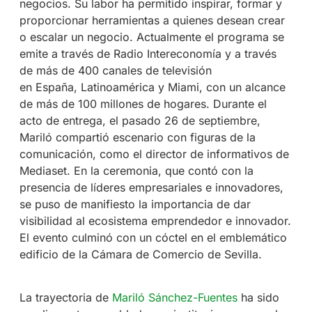
negocios. Su labor ha permitido inspirar, formar y
proporcionar herramientas a quienes desean crear
o escalar un negocio. Actualmente el programa se
emite a través de Radio Intereconomía y a través
de más de 400 canales de televisión
en España, Latinoamérica y Miami, con un alcance
de más de 100 millones de hogares. Durante el
acto de entrega, el pasado 26 de septiembre,
Mariló compartió escenario con figuras de la
comunicación, como el director de informativos de
Mediaset. En la ceremonia, que contó con la
presencia de líderes empresariales e innovadores,
se puso de manifiesto la importancia de dar
visibilidad al ecosistema emprendedor e innovador.
El evento culminó con un cóctel en el emblemático
edificio de la Cámara de Comercio de Sevilla.
La trayectoria de
Mariló Sánchez-Fuentes
ha sido