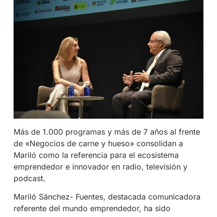
Más de 1.000 programas y más de 7 años al frente
de «Negocios de carne y hueso» consolidan a
Mariló como la referencia para el ecosistema
emprendedor e innovador en radio, televisión y
podcast.
Mariló Sánchez- Fuentes, destacada comunicadora
referente del mundo emprendedor, ha sido