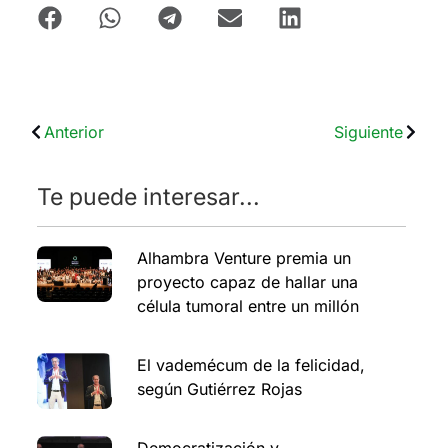
Anterior
Siguiente
Te puede interesar...
Alhambra Venture premia un
proyecto capaz de hallar una
célula tumoral entre un millón
El vademécum de la felicidad,
según Gutiérrez Rojas
Democratización y