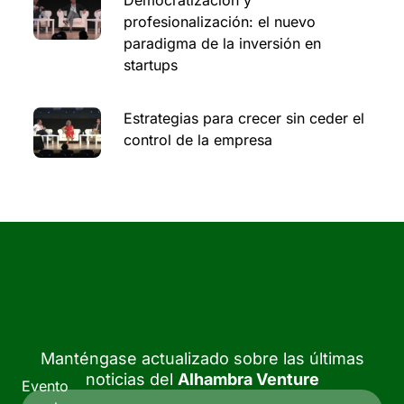
profesionalización: el nuevo
paradigma de la inversión en
startups
Estrategias para crecer sin ceder el
control de la empresa
Manténgase actualizado sobre las últimas
noticias del
Alhambra Venture
Evento