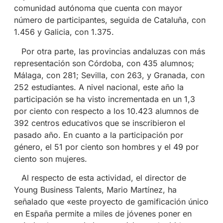
comunidad autónoma que cuenta con mayor
número de participantes, seguida de Cataluña, con
1.456 y Galicia, con 1.375.
Por otra parte, las provincias andaluzas con más
representación son Córdoba, con 435 alumnos;
Málaga, con 281; Sevilla, con 263, y Granada, con
252 estudiantes. A nivel nacional, este año la
participación se ha visto incrementada en un 1,3
por ciento con respecto a los 10.423 alumnos de
392 centros educativos que se inscribieron el
pasado año. En cuanto a la participación por
género, el 51 por ciento son hombres y el 49 por
ciento son mujeres.
Al respecto de esta actividad, el director de
Young Business Talents, Mario Martínez, ha
señalado que «este proyecto de gamificación único
en España permite a miles de jóvenes poner en