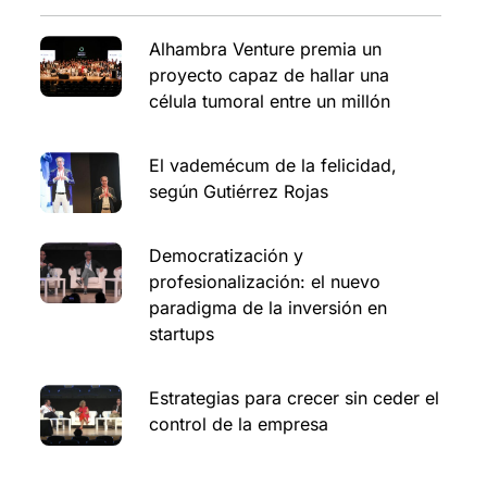
Alhambra Venture premia un
proyecto capaz de hallar una
célula tumoral entre un millón
El vademécum de la felicidad,
según Gutiérrez Rojas
Democratización y
profesionalización: el nuevo
paradigma de la inversión en
startups
Estrategias para crecer sin ceder el
control de la empresa