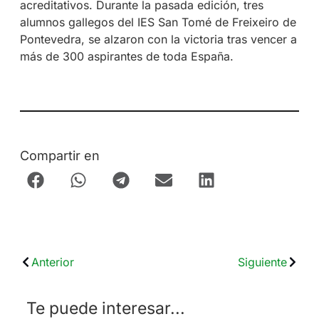
acreditativos. Durante la pasada edición, tres
alumnos gallegos del IES San Tomé de Freixeiro de
Pontevedra, se alzaron con la victoria tras vencer a
más de 300 aspirantes de toda España.
Compartir en
Anterior
Siguiente
Te puede interesar...