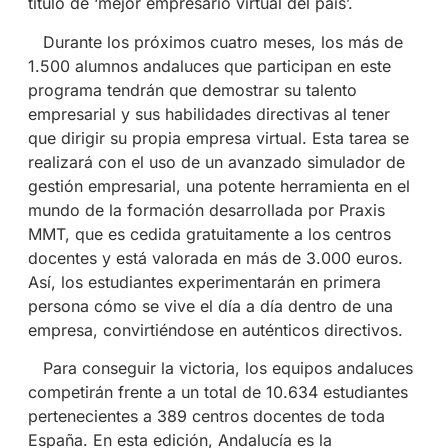
título de ‘mejor empresario virtual del país’.
Durante los próximos cuatro meses, los más de
1.500 alumnos andaluces que participan en este
programa tendrán que demostrar su talento
empresarial y sus habilidades directivas al tener
que dirigir su propia empresa virtual. Esta tarea se
realizará con el uso de un avanzado simulador de
gestión empresarial, una potente herramienta en el
mundo de la formación desarrollada por Praxis
MMT, que es cedida gratuitamente a los centros
docentes y está valorada en más de 3.000 euros.
Así, los estudiantes experimentarán en primera
persona cómo se vive el día a día dentro de una
empresa, convirtiéndose en auténticos directivos.
Para conseguir la victoria, los equipos andaluces
competirán frente a un total de 10.634 estudiantes
pertenecientes a 389 centros docentes de toda
España. En esta edición, Andalucía es la