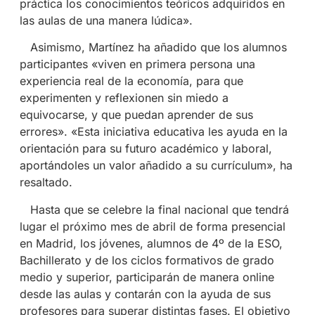
práctica los conocimientos teóricos adquiridos en
las aulas de una manera lúdica».
Asimismo, Martínez ha añadido que los alumnos
participantes «viven en primera persona una
experiencia real de la economía, para que
experimenten y reflexionen sin miedo a
equivocarse, y que puedan aprender de sus
errores». «Esta iniciativa educativa les ayuda en la
orientación para su futuro académico y laboral,
aportándoles un valor añadido a su currículum», ha
resaltado.
Hasta que se celebre la final nacional que tendrá
lugar el próximo mes de abril de forma presencial
en Madrid, los jóvenes, alumnos de 4º de la ESO,
Bachillerato y de los ciclos formativos de grado
medio y superior, participarán de manera online
desde las aulas y contarán con la ayuda de sus
profesores para superar distintas fases. El objetivo