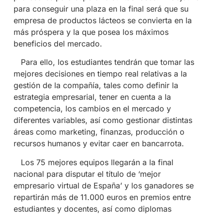
para conseguir una plaza en la final será que su
empresa de productos lácteos se convierta en la
más próspera y la que posea los máximos
beneficios del mercado.
Para ello, los estudiantes tendrán que tomar las
mejores decisiones en tiempo real relativas a la
gestión de la compañía, tales como definir la
estrategia empresarial, tener en cuenta a la
competencia, los cambios en el mercado y
diferentes variables, así como gestionar distintas
áreas como marketing, finanzas, producción o
recursos humanos y evitar caer en bancarrota.
Los 75 mejores equipos llegarán a la final
nacional para disputar el título de ‘mejor
empresario virtual de España’ y los ganadores se
repartirán más de 11.000 euros en premios entre
estudiantes y docentes, así como diplomas