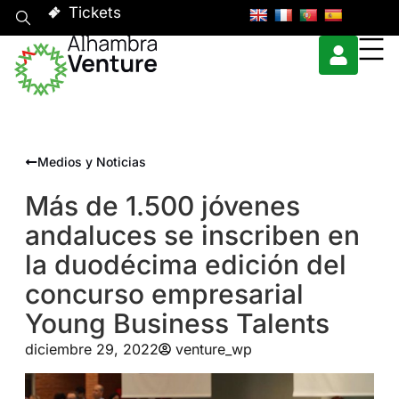
Tickets
Medios y Noticias
Más de 1.500 jóvenes
andaluces se inscriben en
la duodécima edición del
concurso empresarial
Young Business Talents
diciembre 29, 2022
venture_wp