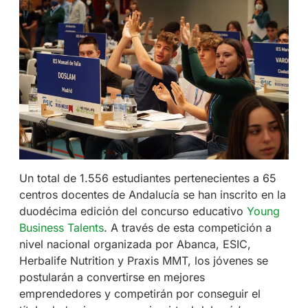
Un total de 1.556 estudiantes pertenecientes a 65
centros docentes de Andalucía se han inscrito en la
duodécima edición del concurso educativo
Young
Business Talents
. A través de esta competición a
nivel nacional organizada por Abanca, ESIC,
Herbalife Nutrition y Praxis MMT, los jóvenes se
postularán a convertirse en mejores
emprendedores y competirán por conseguir el