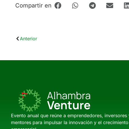
Compartir en
Anterior
Evento anual que reúne a emprendedores, inversores 
mentores para impulsar la innovación y el crecimiento