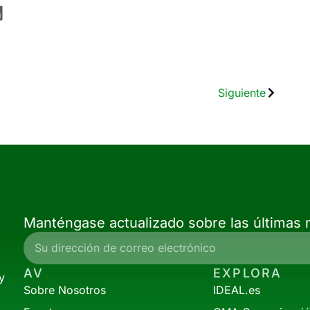
Siguiente
Manténgase actualizado sobre las últimas n
AV
EXPLORA
y
Sobre Nosotros
IDEAL.es