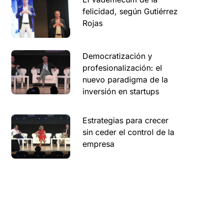
felicidad, según Gutiérrez
Rojas
Democratización y
profesionalización: el
nuevo paradigma de la
inversión en startups
Estrategias para crecer
sin ceder el control de la
empresa