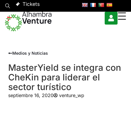
Tickets
Medios y Noticias
MasterYield se integra con
CheKin para liderar el
sector turístico
septiembre 16, 2020
venture_wp