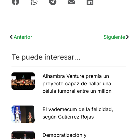
Anterior
Siguiente
Te puede interesar...
Alhambra Venture premia un
proyecto capaz de hallar una
célula tumoral entre un millón
El vademécum de la felicidad,
según Gutiérrez Rojas
Democratización y