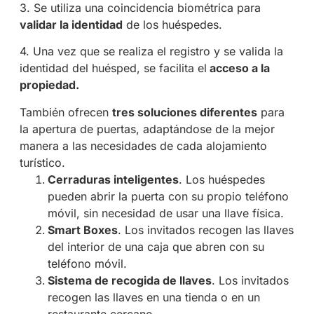
3. Se utiliza una coincidencia biométrica para
validar la identidad
de los huéspedes.
4. Una vez que se realiza el registro y se valida la
identidad del huésped, se facilita el
acceso a la
propiedad.
También ofrecen
tres soluciones diferentes
para
la apertura de puertas, adaptándose de la mejor
manera a las necesidades de cada alojamiento
turístico.
Cerraduras inteligentes
. Los huéspedes
pueden abrir la puerta con su propio teléfono
móvil, sin necesidad de usar una llave física.
Smart Boxes
. Los invitados recogen las llaves
del interior de una caja que abren con su
teléfono móvil.
Sistema de recogida de llaves
. Los invitados
recogen las llaves en una tienda o en un
restaurante cercano.