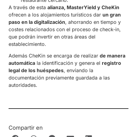
A través de esta
alianza, MasterYield y CheKin
ofrecen a los alojamientos turísticos dar
un gran
paso en la digitalización
, ahorrando en tiempo y
costes relacionados con el proceso de check-in,
que podrán invertir en otras áreas del
establecimiento.
Además CheKin se encarga de realizar
de manera
automática
la identificación y genera el
registro
legal de los huéspedes
, enviando la
documentación previamente guardada a las
autoridades.
Compartir en