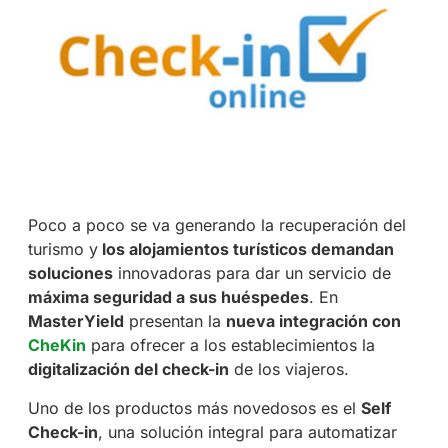
Poco a poco se va generando la recuperación del
turismo y
los alojamientos turísticos demandan
soluciones
innovadoras para dar un servicio de
máxima seguridad a sus huéspedes
. En
MasterYield
presentan la
nueva integración con
CheKin
para ofrecer a los establecimientos la
digitalización del check-in
de los viajeros.
Uno de los productos más novedosos es el
Self
Check-in
, una solución integral para automatizar