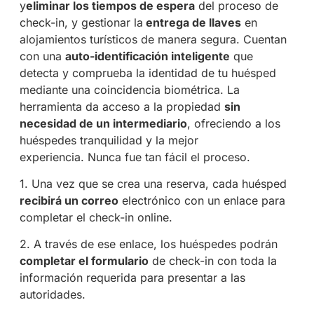
y
eliminar los tiempos de espera
del proceso de
check-in, y gestionar la
entrega de llaves
en
alojamientos turísticos de manera segura. Cuentan
con una
auto-identificación inteligente
que
detecta y comprueba la identidad de tu huésped
mediante una coincidencia biométrica. La
herramienta da acceso a la propiedad
sin
necesidad de un intermediario
, ofreciendo a los
huéspedes tranquilidad y la mejor
experiencia. Nunca fue tan fácil el proceso.
1. Una vez que se crea una reserva, cada huésped
recibirá un correo
electrónico con un enlace para
completar el check-in online.
2. A través de ese enlace, los huéspedes podrán
completar el formulario
de check-in con toda la
información requerida para presentar a las
autoridades.