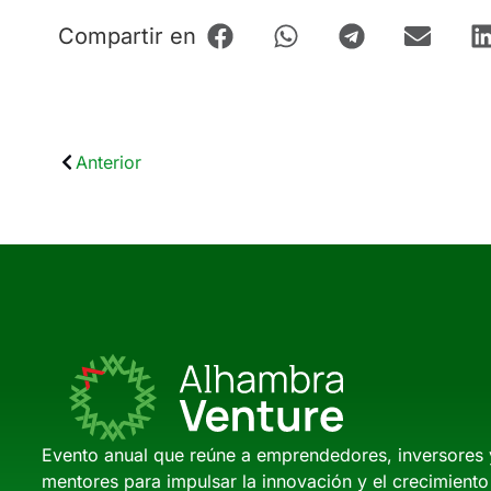
Compartir en
Anterior
Evento anual que reúne a emprendedores, inversores 
mentores para impulsar la innovación y el crecimiento