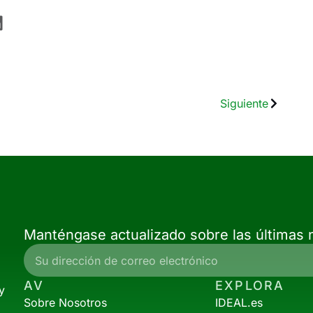
Siguiente
Manténgase actualizado sobre las últimas n
AV
EXPLORA
y
Sobre Nosotros
IDEAL.es