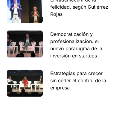
felicidad, según Gutiérrez
Rojas
Democratización y
profesionalización: el
nuevo paradigma de la
inversión en startups
Estrategias para crecer
sin ceder el control de la
empresa