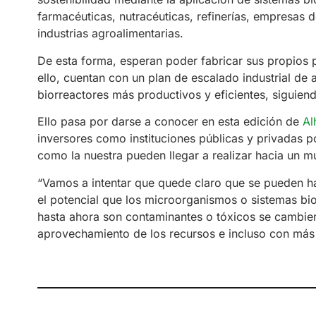
farmacéuticas, nutracéuticas, refinerías, empresas d
industrias agroalimentarias.
De esta forma, esperan poder fabricar sus propios 
ello, cuentan con un plan de escalado industrial de 
biorreactores más productivos y eficientes, siguiend
Ello pasa por darse a conocer en esta edición de
Al
inversores como instituciones públicas y privadas 
como la nuestra pueden llegar a realizar hacia un m
“Vamos a intentar que quede claro que se pueden h
el potencial que los microorganismos o sistemas b
hasta ahora son contaminantes o tóxicos se cambie
aprovechamiento de los recursos e incluso con más 