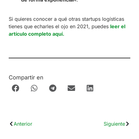
Si quieres conocer a qué otras startups logísticas
tienes que echarles el ojo en 2021, puedes
leer el
artículo completo aquí.
Compartir en
Anterior
Siguiente