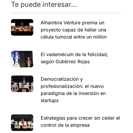
Te puede interesar...
Alhambra Venture premia un
proyecto capaz de hallar una
célula tumoral entre un millón
El vademécum de la felicidad,
según Gutiérrez Rojas
Democratización y
profesionalización: el nuevo
paradigma de la inversión en
startups
Estrategias para crecer sin ceder el
control de la empresa