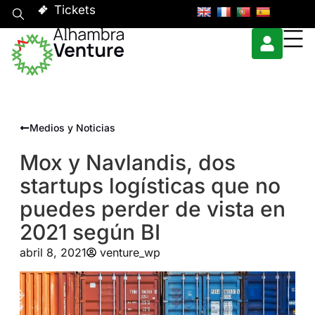
Tickets
Medios y Noticias
Mox y Navlandis, dos
startups logísticas que no
puedes perder de vista en
2021 según BI
abril 8, 2021
venture_wp