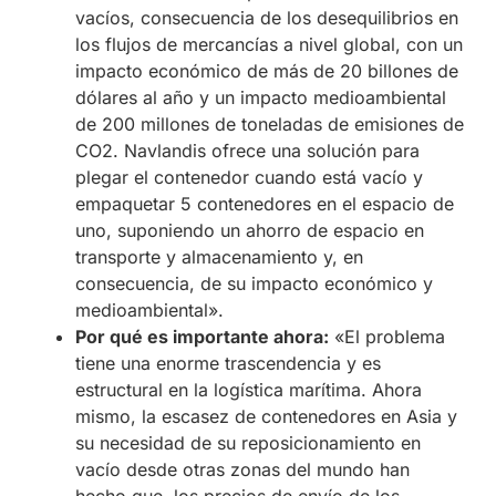
vacíos, consecuencia de los desequilibrios en
los flujos de mercancías a nivel global, con un
impacto económico de más de 20 billones de
dólares al año y un impacto medioambiental
de 200 millones de toneladas de emisiones de
CO2. Navlandis ofrece una solución para
plegar el contenedor cuando está vacío y
empaquetar 5 contenedores en el espacio de
uno, suponiendo un ahorro de espacio en
transporte y almacenamiento y, en
consecuencia, de su impacto económico y
medioambiental».
Por qué es importante ahora:
«El problema
tiene una enorme trascendencia y es
estructural en la logística marítima. Ahora
mismo, la escasez de contenedores en Asia y
su necesidad de su reposicionamiento en
vacío desde otras zonas del mundo han