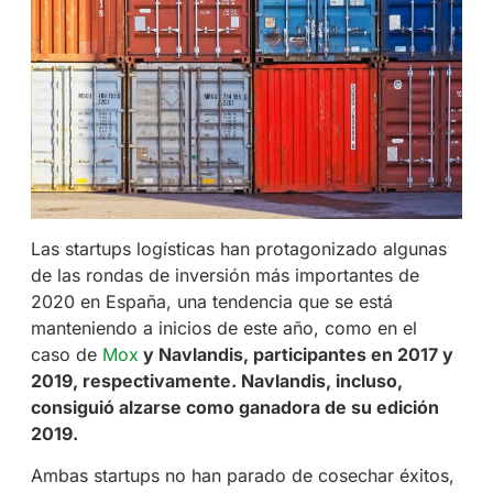
Las startups logísticas han protagonizado algunas
de las rondas de inversión más importantes de
2020 en España, una tendencia que se está
manteniendo a inicios de este año, como en el
caso de
Mox
y Navlandis, participantes en 2017 y
2019, respectivamente. Navlandis, incluso,
consiguió alzarse como ganadora de su edición
2019.
Ambas startups no han parado de cosechar éxitos,