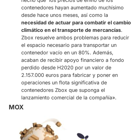
hecho que los precios de envío de los
contenedores hayan aumentado muchísimo
desde hace unos meses, así como la
necesidad de actuar para combatir el cambio
climático en el transporte de mercancías
.
Zbox resuelve ambos problemas para reducir
el espacio necesario para transportar un
contenedor vacío en un 80%. Además,
acaban de recibir apoyo financiero a fondo
perdido desde H2020 por un valor de
2.157.000 euros para fabricar y poner en
operaciones un flota significativa de
contenedores Zbox que suponga el
lanzamiento comercial de la compañía».
MOX