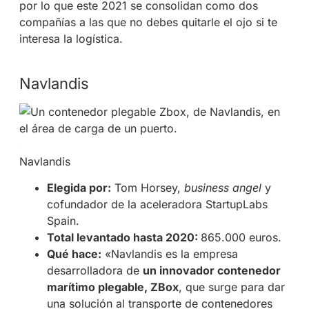
por lo que este 2021 se consolidan como dos
compañías a las que no debes quitarle el ojo si te
interesa la logística.
Navlandis
Navlandis
Elegida por:
Tom Horsey,
business angel
y
cofundador de la aceleradora StartupLabs
Spain.
Total levantado hasta 2020:
865.000 euros.
Qué hace:
«Navlandis es la empresa
desarrolladora de
un innovador contenedor
marítimo plegable, ZBox
, que surge para dar
una solución al transporte de contenedores