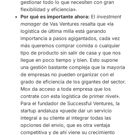
gestionar todo lo que necesiten con gran
flexibilidad y eficiencia».
Por qué es importante ahora:
El
investment
manager
de Vas Ventures resalta que «la
logística de última milla está ganando
importancia a pasos agigantados, cada vez
más queremos comprar comida o cualquier
tipo de producto sin salir de casa y que nos
llegue en poco tiempo y bien. Esto supone
una gestión bastante compleja que la mayoría
de empresas no pueden organizar con el
grado de eficiencia de los gigantes del sector.
Mox da acceso a toda empresa que los
contrate con esta logística de primer nivel».
Para el fundador de Successful Ventures, la
startup andaluza «puede dar un servicio
integral a su cliente al integrar todas las
opciones del envío, que es otra ventaja
competitiva y de ahí viene su crecimiento