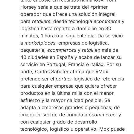
Horsey señala que se trata del «primer
operador que ofrece una solución integral
para
retailers
: desde tecnología
ecommerce
y
logística hasta reparto a domicilio en 30
minutos, 1 hora o al siguiente día. Da servicio
a
marketplaces
, empresas de logística,
paquetería,
ecommerces
y
retail
en más de
40 ciudades en España y acaba de lanzar su
servicio en Portugal, Francia e Italia». Por su
parte, Carlos Sabater afirma que «Mox
pretende ser el
partner
logístico de referencia
para cualquier empresa que quiera ofrecer
productos en la última milla con el menor
esfuerzo y la mayor calidad posible. Se
adapta a empresas grandes o pequeñas, de
cualquier sector, de comida a
ecommerce
, y
con cualquier grado de desarrollo
tecnológico, logístico u operativo. Mox puede