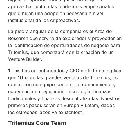
aprovechar junto a las tendencias empresariales
que dibujan una adopción necesaria a nivel
institucional de los criptoactivos.
La piedra angular de la compañía es el Área de
Research que servirá de explorador y proveedor en
la identificación de oportunidades de negocio para
Tritemius, que comenzará con la creación de un
Venture Builder.
1 Luis Pastor, cofundador y CEO de la firma explica
que “Una de las grandes ventajas de Tritemius, es
contar con un equipo con amplio conocimiento y
experiencia en regulación, tecnología, finanzas
tradicionales y finanzas descentralizadas. Nuestros
primeros pasos serán en Europa y Latam, dados
los estrechos lazos ya existentes”.
Tritemius Core Team