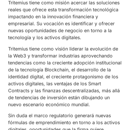
Tritemius tiene como misión acercar las soluciones
reales que ofrece esta transformación tecnológica
impactando en la innovación financiera y
empresarial. Su vocación es identificar y ofrecer
nuevas oportunidades de negocio en torno a la
tecnología y los activos digitales.
Tritemius tiene como visión liderar la evolución de
la Web3 y transformar industrias aprovechando
tendencias como la creciente adopción institucional
de la tecnología Blockchain, el desarrollo de la
identidad digital, el creciente protagonismo de los
activos digitales, las ventajas de los Smart
Contracts y las finanzas descentralizadas, más allá
de tendencias de inversión están dibujando un
nuevo escenario económico mundial.
Sin duda el marco regulatorio generará nuevas
fórmulas de emprendimiento en torno a los activos
digitales, oportunidades que la firma quiere