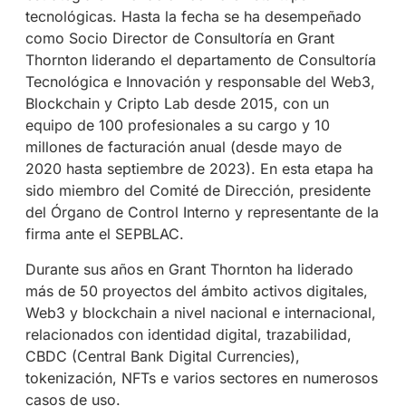
tecnológicas. Hasta la fecha se ha desempeñado
como Socio Director de Consultoría en Grant
Thornton liderando el departamento de Consultoría
Tecnológica e Innovación y responsable del Web3,
Blockchain y Cripto Lab desde 2015, con un
equipo de 100 profesionales a su cargo y 10
millones de facturación anual (desde mayo de
2020 hasta septiembre de 2023). En esta etapa ha
sido miembro del Comité de Dirección, presidente
del Órgano de Control Interno y representante de la
firma ante el SEPBLAC.
Durante sus años en Grant Thornton ha liderado
más de 50 proyectos del ámbito activos digitales,
Web3 y blockchain a nivel nacional e internacional,
relacionados con identidad digital, trazabilidad,
CBDC (Central Bank Digital Currencies),
tokenización, NFTs e varios sectores en numerosos
casos de uso.