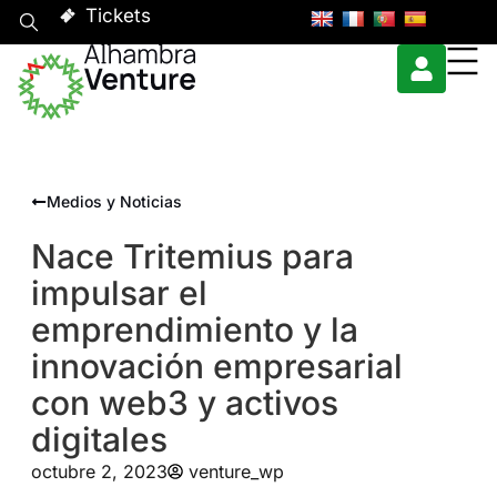
Tickets
Medios y Noticias
Nace Tritemius para
impulsar el
emprendimiento y la
innovación empresarial
con web3 y activos
digitales
octubre 2, 2023
venture_wp