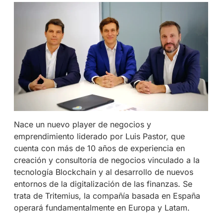
Nace un nuevo player de negocios y
emprendimiento liderado por Luis Pastor, que
cuenta con más de 10 años de experiencia en
creación y consultoría de negocios vinculado a la
tecnología Blockchain y al desarrollo de nuevos
entornos de la digitalización de las finanzas. Se
trata de Tritemius, la compañía basada en España
operará fundamentalmente en Europa y Latam.