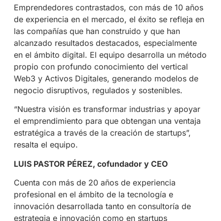
Emprendedores contrastados, con más de 10 años
de experiencia en el mercado, el éxito se refleja en
las compañías que han construido y que han
alcanzado resultados destacados, especialmente
en el ámbito digital. El equipo desarrolla un método
propio con profundo conocimiento del vertical
Web3 y Activos Digitales, generando modelos de
negocio disruptivos, regulados y sostenibles.
“Nuestra visión es transformar industrias y apoyar
el emprendimiento para que obtengan una ventaja
estratégica a través de la creación de startups”,
resalta el equipo.
LUIS PASTOR PÉREZ, cofundador y CEO
Cuenta con más de 20 años de experiencia
profesional en el ámbito de la tecnología e
innovación desarrollada tanto en consultoría de
estrategia e innovación como en startups