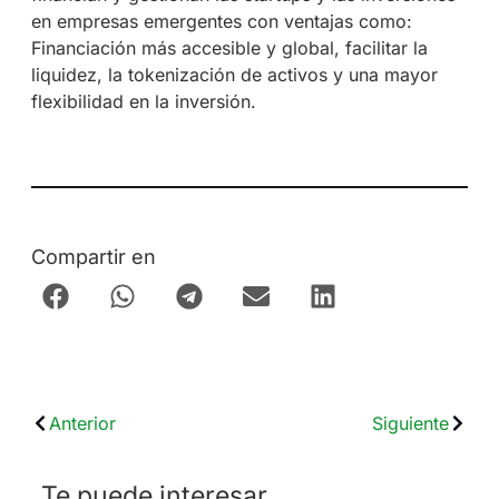
en empresas emergentes con ventajas como:
Financiación más accesible y global, facilitar la
liquidez, la tokenización de activos y una mayor
flexibilidad en la inversión.
Compartir en
Anterior
Siguiente
Te puede interesar...