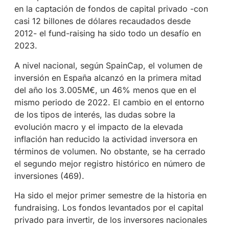
en la captación de fondos de capital privado -con
casi 12 billones de dólares recaudados desde
2012- el fund-raising ha sido todo un desafío en
2023.
A nivel nacional, según SpainCap, el volumen de
inversión en España alcanzó en la primera mitad
del año los 3.005M€, un 46% menos que en el
mismo periodo de 2022. El cambio en el entorno
de los tipos de interés, las dudas sobre la
evolución macro y el impacto de la elevada
inflación han reducido la actividad inversora en
términos de volumen. No obstante, se ha cerrado
el segundo mejor registro histórico en número de
inversiones (469).
Ha sido el mejor primer semestre de la historia en
fundraising. Los fondos levantados por el capital
privado para invertir, de los inversores nacionales