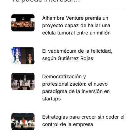
Alhambra Venture premia un
proyecto capaz de hallar una
célula tumoral entre un millón
El vademécum de la felicidad,
según Gutiérrez Rojas
Democratización y
profesionalización: el nuevo
paradigma de la inversión en
startups
Estrategias para crecer sin ceder el
control de la empresa