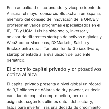
En la actualidad es cofundador y vicepresidente de
Alastria, el mayor consorcio Blockchain en España,
miembro del consejo de innovación de la ONCE y
profesor en varios programas especializados en el
IE, IEB y UCM. Luis ha sido socio, inversor y
advisor de diferentes startups de activos digitales y
Web3 como Maecenas, DXMarkets, Saisho y
Brickex entre otras. También fundó Geriasoftware,
startup orientada a la evaluación del paciente
geriátrico.
El binomio capital privado y criptoactivos
cotiza al alza
El capital privado presenta a nivel global un récord
de 3,7 billones de dólares de dry powder, es decir,
cantidad de capital comprometido, pero no
asignado, según los últimos datos del sector y,
listos para invertir. Tras una década de crecimiento