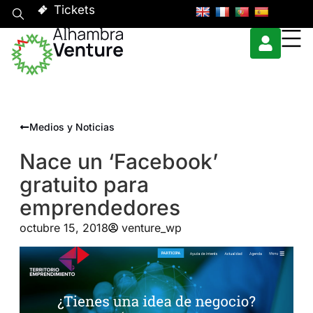
Tickets
Medios y Noticias
Nace un ‘Facebook’
gratuito para
emprendedores
octubre 15, 2018
venture_wp