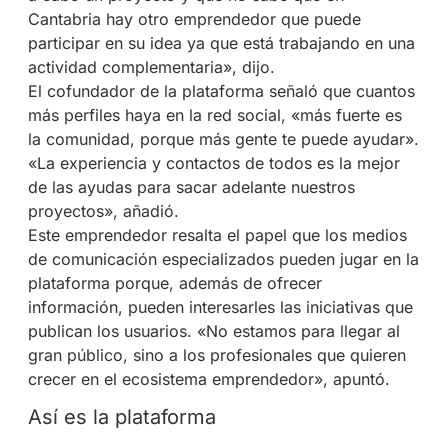
Cantabria hay otro emprendedor que puede
participar en su idea ya que está trabajando en una
actividad complementaria», dijo.
El cofundador de la plataforma señaló que cuantos
más perfiles haya en la red social, «más fuerte es
la comunidad, porque más gente te puede ayudar».
«La experiencia y contactos de todos es la mejor
de las ayudas para sacar adelante nuestros
proyectos», añadió.
Este emprendedor resalta el papel que los medios
de comunicación especializados pueden jugar en la
plataforma porque, además de ofrecer
información, pueden interesarles las iniciativas que
publican los usuarios. «No estamos para llegar al
gran público, sino a los profesionales que quieren
crecer en el ecosistema emprendedor», apuntó.
Así es la plataforma