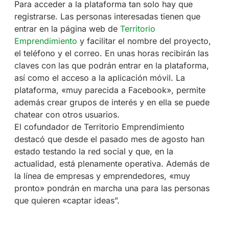
Para acceder a la plataforma tan solo hay que
registrarse. Las personas interesadas tienen que
entrar en la página web de
Territorio
Emprendimiento
y facilitar el nombre del proyecto,
el teléfono y el correo. En unas horas recibirán las
claves con las que podrán entrar en la plataforma,
así como el acceso a la aplicación móvil. La
plataforma, «muy parecida a Facebook», permite
además crear grupos de interés y en ella se puede
chatear con otros usuarios.
El cofundador de Territorio Emprendimiento
destacó que desde el pasado mes de agosto han
estado testando la red social y que, en la
actualidad, está plenamente operativa. Además de
la línea de empresas y emprendedores, «muy
pronto» pondrán en marcha una para las personas
que quieren «captar ideas”.