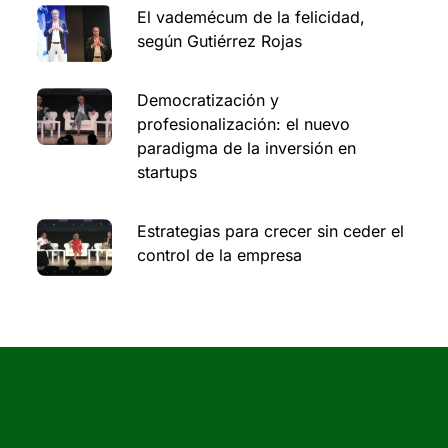
El vademécum de la felicidad,
según Gutiérrez Rojas
Democratización y
profesionalización: el nuevo
paradigma de la inversión en
startups
Estrategias para crecer sin ceder el
control de la empresa