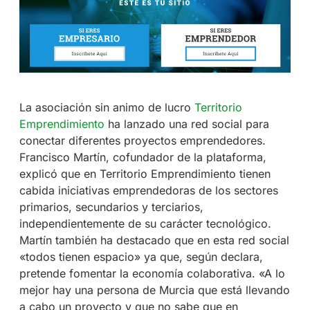
La asociación sin animo de lucro
Territorio
Emprendimiento
ha lanzado una red social para
conectar diferentes proyectos emprendedores.
Francisco Martín, cofundador de la plataforma,
explicó que en Territorio Emprendimiento tienen
cabida iniciativas emprendedoras de los sectores
primarios, secundarios y terciarios,
independientemente de su carácter tecnológico.
Martín también ha destacado que en esta red social
«todos tienen espacio» ya que, según declara,
pretende fomentar la economía colaborativa. «A lo
mejor hay una persona de Murcia que está llevando
a cabo un proyecto y que no sabe que en