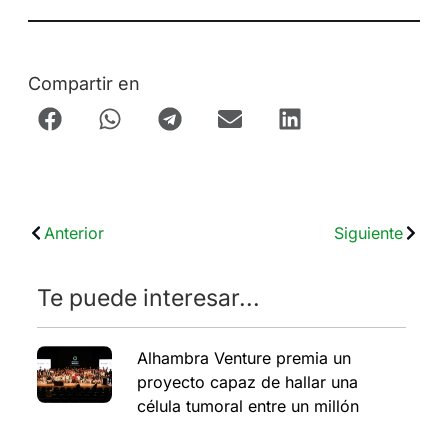
Compartir en
Anterior
Siguiente
Te puede interesar...
Alhambra Venture premia un
proyecto capaz de hallar una
célula tumoral entre un millón