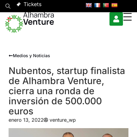
Tickets
Medios y Noticias
Nubentos, startup finalista
de Alhambra Venture,
cierra una ronda de
inversión de 500.000
euros
enero 13, 2022
venture_wp