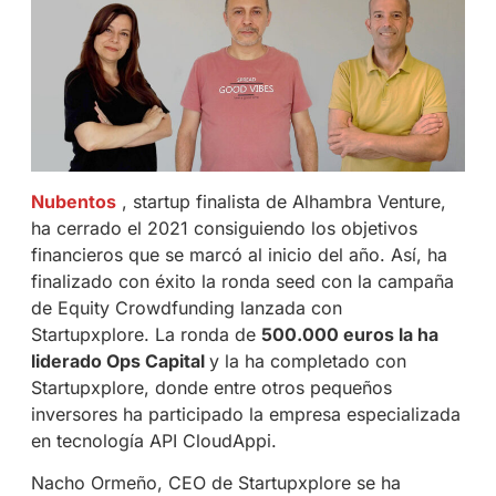
Nubentos
, startup finalista de Alhambra Venture,
ha cerrado el 2021 consiguiendo los objetivos
financieros que se marcó al inicio del año. Así, ha
finalizado con éxito la ronda seed con la campaña
de Equity Crowdfunding lanzada con
Startupxplore. La ronda de
500.000 euros la ha
liderado Ops Capital
y la ha completado con
Startupxplore, donde entre otros pequeños
inversores ha participado la empresa especializada
en tecnología API CloudAppi.
Nacho Ormeño, CEO de Startupxplore se ha