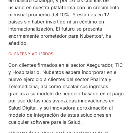
en nuestro catálogo, y por 20 las cuentas de
usuario en nuestra plataforma con un crecimiento
mensual promedio del 10%. Y estamos en 12
países sin haber invertido ni un céntimo en
internacionalización. El futuro se presenta
enormemente prometedor para Nubentos”, ha
añadido.
CLIENTES Y ACUERDOS
Con clientes firmados en el sector Asegurador, TIC
y Hospitalario, Nubentos espera incorporar en el
nuevo ejercicio a clientes del sector Pharma y
Telemedicina; así como escalar sus ingresos
gracias a su modelo de negocio basado en el pago
por uso de las más avanzadas innovaciones en
Salud Digital, y su innovadora aproximación al
modelo de integración de estas soluciones en
cualquier software para la Salud.