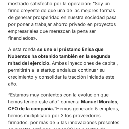
mostrado satisfecho por la operación: “Soy un
firme creyente de que una de las mejores formas
de generar prosperidad en nuestra sociedad pasa
por poner a trabajar ahorro privado en proyectos
empresariales que merezcan la pena ser
financiados».
A esta ronda
se une el préstamo Enisa que
Nubentos ha obtenido también en la segunda
mitad del ejercicio.
Ambas inyecciones de capital,
permitirán a la startup andaluza continuar su
crecimiento y consolidar la tracción iniciada este
año.
“Estamos muy contentos con la evolución que
hemos tenido este año” comenta
Manuel Morales,
CEO de la compañía.
“Hemos generado 5 empleos,
hemos multiplicado por 3 los proveedores
firmados, por más de 5 las innovaciones presentes