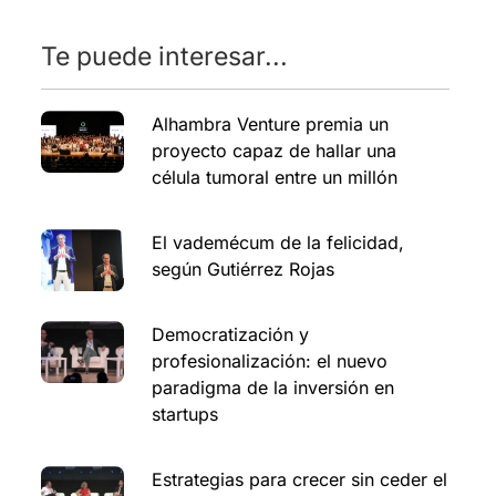
Te puede interesar...
Alhambra Venture premia un
proyecto capaz de hallar una
célula tumoral entre un millón
El vademécum de la felicidad,
según Gutiérrez Rojas
Democratización y
profesionalización: el nuevo
paradigma de la inversión en
startups
Estrategias para crecer sin ceder el