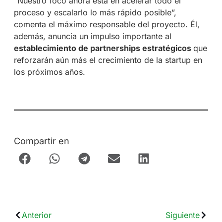
“Nuestro foco ahora está en acelerar todo el
proceso y escalarlo lo más rápido posible”,
comenta el máximo responsable del proyecto. Él,
además, anuncia un impulso importante al
establecimiento de partnerships estratégicos
que
reforzarán aún más el crecimiento de la startup en
los próximos años.
Compartir en
Anterior
Siguiente