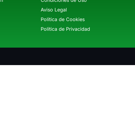
Aviso Legal
Política de Cookies
Política de Privacidad