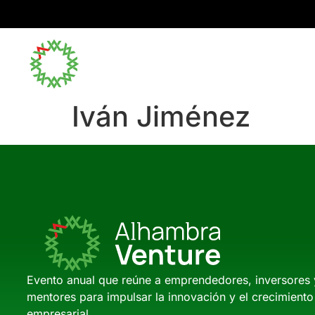
Inicio
Iván Jiménez
Evento anual que reúne a emprendedores, inversores 
mentores para impulsar la innovación y el crecimiento
empresarial.