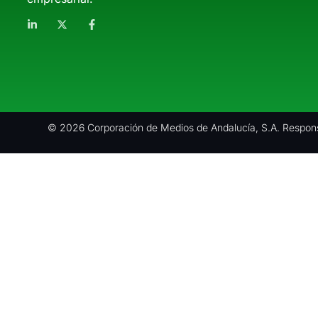
© 2026 Corporación de Medios de Andalucía, S.A. Respons