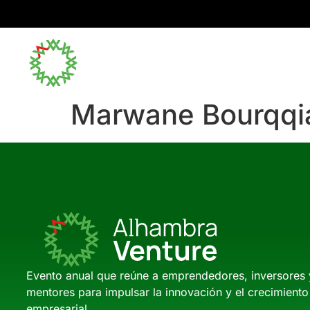
Inicio
Marwane Bourqqi
Evento anual que reúne a emprendedores, inversores 
mentores para impulsar la innovación y el crecimiento
empresarial.