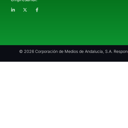
© 2026 Corporación de Medios de Andalucía, S.A. Respons