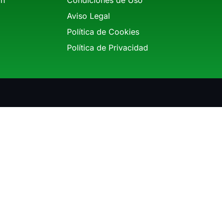
Aviso Legal
Política de Cookies
Política de Privacidad