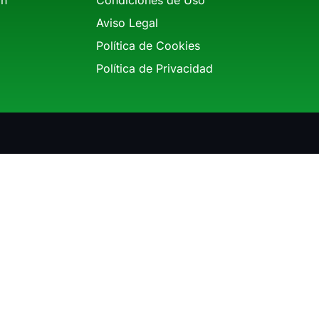
Aviso Legal
Política de Cookies
Política de Privacidad