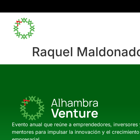
Inicio
Raquel Maldonad
Evento anual que reúne a emprendedores, inversores 
mentores para impulsar la innovación y el crecimiento
empresarial.