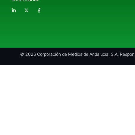
© 2026 Corporación de Medios de Andalucía, S.A. Respons