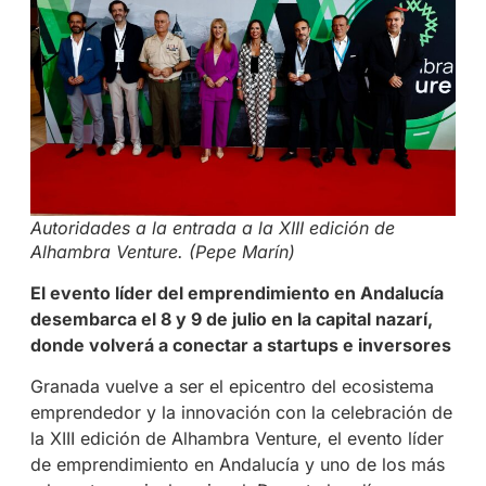
Autoridades a la entrada a la XIII edición de
Alhambra Venture. (Pepe Marín)
El evento líder del emprendimiento en Andalucía
desembarca el 8 y 9 de julio en la capital nazarí,
donde volverá a conectar a startups e inversores
Granada vuelve a ser el epicentro del ecosistema
emprendedor y la innovación con la celebración de
la XIII edición de Alhambra Venture, el evento líder
de emprendimiento en Andalucía y uno de los más