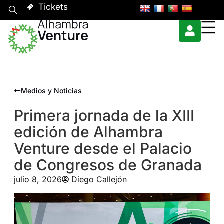
Tickets
Medios y Noticias
Primera jornada de la XIII
edición de Alhambra
Venture desde el Palacio
de Congresos de Granada
julio 8, 2026
Diego Callejón