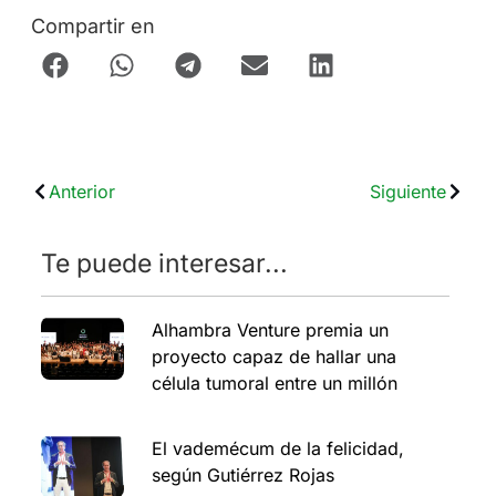
Compartir en
Anterior
Siguiente
Te puede interesar...
Alhambra Venture premia un
proyecto capaz de hallar una
célula tumoral entre un millón
El vademécum de la felicidad,
según Gutiérrez Rojas