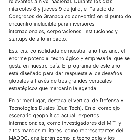
relevantes a nivel nacional. Durante los días
miércoles 8 y jueves 9 de julio, el Palacio de
Congresos de Granada se convertirá en el punto de
encuentro ineludible para inversores
internacionales, corporaciones, instituciones y
startups de alto impacto.
Esta cita consolidada demuestra, año tras año, el
enorme potencial tecnológico y empresarial que se
gesta en nuestro país. El programa de este año
está diseñado para dar respuesta a los desafíos
globales a través de tres grandes verticales
estratégicos que marcarán la agenda.
En primer lugar, destaca el vertical de Defensa y
Tecnologías Duales (DualTech). En el complejo
escenario geopolítico actual, expertos
internacionales, como investigadores del MIT, y
altos mandos militares, como representantes del
MADOC, analizarán cómo la tecnología y los