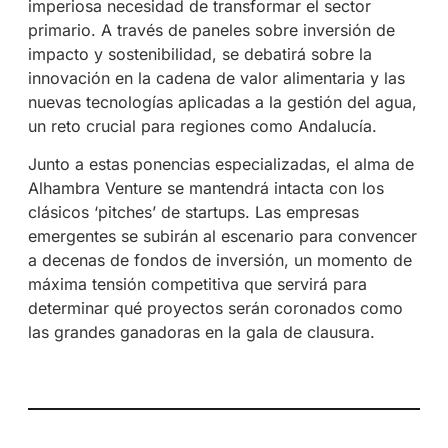
imperiosa necesidad de transformar el sector
primario. A través de paneles sobre inversión de
impacto y sostenibilidad, se debatirá sobre la
innovación en la cadena de valor alimentaria y las
nuevas tecnologías aplicadas a la gestión del agua,
un reto crucial para regiones como Andalucía.
Junto a estas ponencias especializadas, el alma de
Alhambra Venture se mantendrá intacta con los
clásicos ‘pitches’ de startups. Las empresas
emergentes se subirán al escenario para convencer
a decenas de fondos de inversión, un momento de
máxima tensión competitiva que servirá para
determinar qué proyectos serán coronados como
las grandes ganadoras en la gala de clausura.