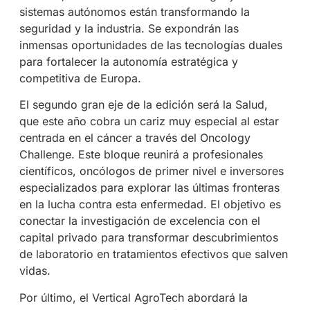
sistemas autónomos están transformando la
seguridad y la industria. Se expondrán las
inmensas oportunidades de las tecnologías duales
para fortalecer la autonomía estratégica y
competitiva de Europa.
El segundo gran eje de la edición será la Salud,
que este año cobra un cariz muy especial al estar
centrada en el cáncer a través del Oncology
Challenge. Este bloque reunirá a profesionales
científicos, oncólogos de primer nivel e inversores
especializados para explorar las últimas fronteras
en la lucha contra esta enfermedad. El objetivo es
conectar la investigación de excelencia con el
capital privado para transformar descubrimientos
de laboratorio en tratamientos efectivos que salven
vidas.
Por último, el Vertical AgroTech abordará la