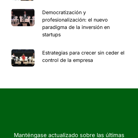
Democratización y
profesionalización: el nuevo
paradigma de la inversión en
startups
Estrategias para crecer sin ceder el
control de la empresa
Manténgase actualizado sobre las últimas