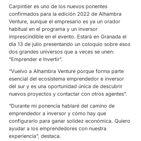
Carpintier es uno de los nuevos ponentes
confirmados para la edición 2022 de Alhambra
Venture, aunque el empresario es ya un orador
habitual en el programa y un inversor
imprescindible en el evento. Estará en Granada el
día 13 de julio presentando un coloquio sobre esos
dos grandes universos que a veces se unen:
“Emprender e Invertir”.
“Vuelvo a Alhambra Venture porque forma parte
esencial del ecosistema emprendedor e inversor
del sur y es una oportunidad única de descubrir
nuevos proyectos y contactar con otros agentes”.
“Durante mi ponencia hablaré del camino de
emprendedor a inversor y cómo hay que
configurarlo para ganar solidez económica. Quiero
ayudar a los emprendedores con nuestra
experiencia”, destaca.