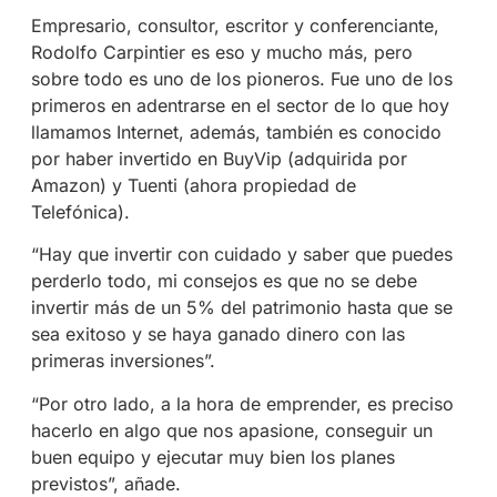
Empresario, consultor, escritor y conferenciante,
Rodolfo Carpintier es eso y mucho más, pero
sobre todo es uno de los pioneros. Fue uno de los
primeros en adentrarse en el sector de lo que hoy
llamamos Internet, además, también es conocido
por haber invertido en BuyVip (adquirida por
Amazon) y Tuenti (ahora propiedad de
Telefónica).
“Hay que invertir con cuidado y saber que puedes
perderlo todo, mi consejos es que no se debe
invertir más de un 5% del patrimonio hasta que se
sea exitoso y se haya ganado dinero con las
primeras inversiones”.
“Por otro lado, a la hora de emprender, es preciso
hacerlo en algo que nos apasione, conseguir un
buen equipo y ejecutar muy bien los planes
previstos”, añade.