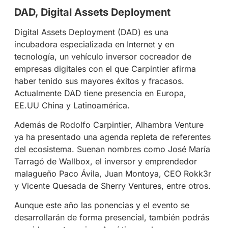
DAD, Digital Assets Deployment
Digital Assets Deployment (DAD) es una
incubadora especializada en Internet y en
tecnología, un vehículo inversor cocreador de
empresas digitales con el que Carpintier afirma
haber tenido sus mayores éxitos y fracasos.
Actualmente DAD tiene presencia en Europa,
EE.UU China y Latinoamérica.
Además de Rodolfo Carpintier, Alhambra Venture
ya ha presentado una agenda repleta de referentes
del ecosistema. Suenan nombres como José María
Tarragó de Wallbox, el inversor y emprendedor
malagueño Paco Ávila, Juan Montoya, CEO Rokk3r
y Vicente Quesada de Sherry Ventures, entre otros.
Aunque este año las ponencias y el evento se
desarrollarán de forma presencial, también podrás