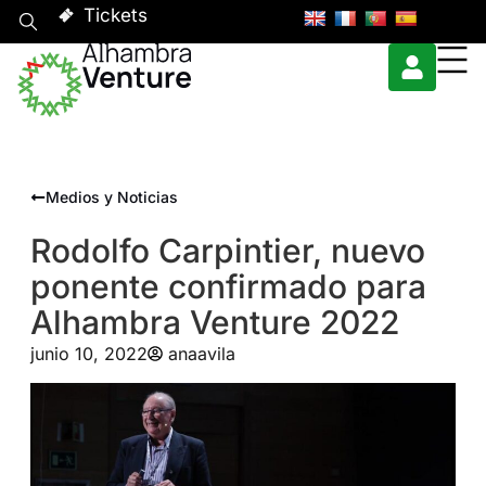
Tickets
Medios y Noticias
Rodolfo Carpintier, nuevo
ponente confirmado para
Alhambra Venture 2022
junio 10, 2022
anaavila