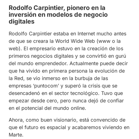
Rodolfo Carpintier, pionero en la
inversión en modelos de negocio
digitales
Rodolfo Carpintier estaba en Internet mucho antes
de que se creara la World Wide Web (www o la
web). El empresario estuvo en la creación de los
primeros negocios digitales y se convirtió en gurú
del mundo emprendedor. Actualmente puede decir
que ha vivido en primera persona la evolución de
la Red, se vio inmerso en la burbuja de las
empresas ‘puntocom’ y superó la crisis que se
desencadenó en el sector tecnológico. Tuvo que
empezar desde cero, pero nunca dejó de confiar
en el potencial del mundo online.
Ahora, como buen visionario, está convencido de
que el futuro es espacial y acabaremos viviendo en
Marte.