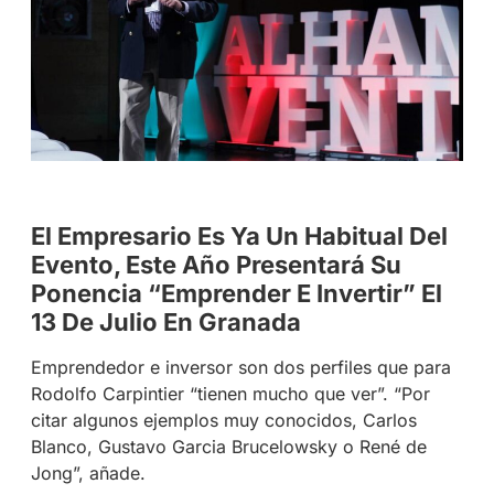
El Empresario Es Ya Un Habitual Del
Evento, Este Año Presentará Su
Ponencia “Emprender E Invertir” El
13 De Julio En Granada
Emprendedor e inversor son dos perfiles que para
Rodolfo Carpintier “tienen mucho que ver”. “Por
citar algunos ejemplos muy conocidos, Carlos
Blanco, Gustavo Garcia Brucelowsky o René de
Jong”, añade.