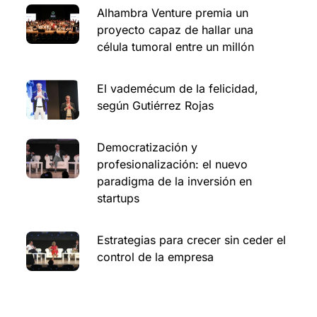
Alhambra Venture premia un
proyecto capaz de hallar una
célula tumoral entre un millón
El vademécum de la felicidad,
según Gutiérrez Rojas
Democratización y
profesionalización: el nuevo
paradigma de la inversión en
startups
Estrategias para crecer sin ceder el
control de la empresa