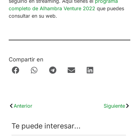
seguirlo en streaming. Aquí tienes el
programa
completo de Alhambra Venture 2022
que puedes
consultar en su web.
Compartir en
Anterior
Siguiente
Te puede interesar...