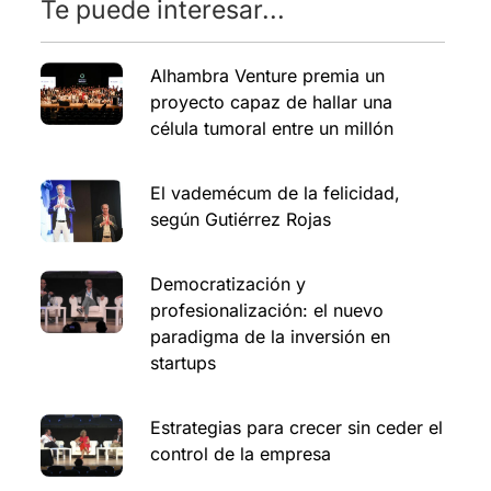
Te puede interesar...
Alhambra Venture premia un
proyecto capaz de hallar una
célula tumoral entre un millón
El vademécum de la felicidad,
según Gutiérrez Rojas
Democratización y
profesionalización: el nuevo
paradigma de la inversión en
startups
Estrategias para crecer sin ceder el
control de la empresa