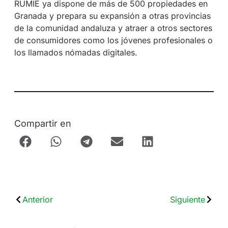
RUMIE ya dispone de más de 500 propiedades en
Granada y prepara su expansión a otras provincias
de la comunidad andaluza y atraer a otros sectores
de consumidores como los jóvenes profesionales o
los llamados nómadas digitales.
Compartir en
Anterior
Siguiente