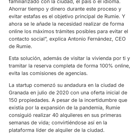
familiarizado con la ciudad, el país o el idioma.
Ahorrar tiempo y dinero durante este proceso y
evitar estafas es el objetivo principal de Rumie. Y
ahora se le añade la necesidad realizar de forma
online los máximos trámites posibles para evitar el
contacto social”, explica Antonio Fernández, CEO
de Rumie.
Esta solución, además de visitar la vivienda por ti y
tramitar la reserva completa de forma 100% online,
evita las comisiones de agencias.
La startup comenzó su andadura en la ciudad de
Granada en julio de 2020 con una oferta inicial de
150 propiedades. A pesar de la incertidumbre que
existía por la expansión de la pandemia, Rumie
consiguió realizar 40 alquileres en sus primeras
semanas de vida; convirtiéndose así en la
plataforma líder de alquiler de la ciudad.