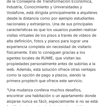
de la Consejería de Transformación Económica,
Industria, Conocimiento y Universidades y
Vodafone, está dirigida principalmente a alquileres
desde la distancia como por ejemplo estudiantes
nacionales y extranjeros. Una de sus principales
características es que los usuarios pueden realizar
visitas virtuales de los pisos a través de vídeos de
alta definición, fotos y planos para lograr una
experiencia completa sin necesidad de visitarlo
físicamente. Esto lo consiguen gracias a los
agentes locales de RUMIE, que visitan las
propiedades personalmente antes de subirlas a la
web. Además, esta solución ofrece otras ventajas
como la opción de pago a plazos, siendo la
primera proptech que ofrece este servicio.
“Una mudanza conlleva muchos desafíos,
encontrar una habitación o un apartamento donde
alojarse nunca es fácil, especialmente si no se está