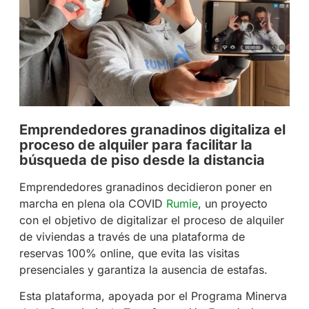
Emprendedores granadinos digitaliza el
proceso de alquiler para facilitar la
búsqueda de piso desde la distancia
Emprendedores granadinos decidieron poner en
marcha en plena ola COVID
Rumie
, un proyecto
con el objetivo de digitalizar el proceso de alquiler
de viviendas a través de una plataforma de
reservas 100% online, que evita las visitas
presenciales y garantiza la ausencia de estafas.
Esta plataforma, apoyada por el Programa Minerva