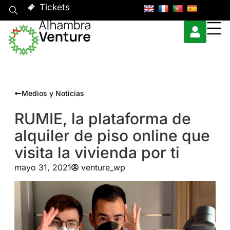
Tickets
Medios y Noticias
RUMIE, la plataforma de
alquiler de piso online que
visita la vivienda por ti
mayo 31, 2021
venture_wp