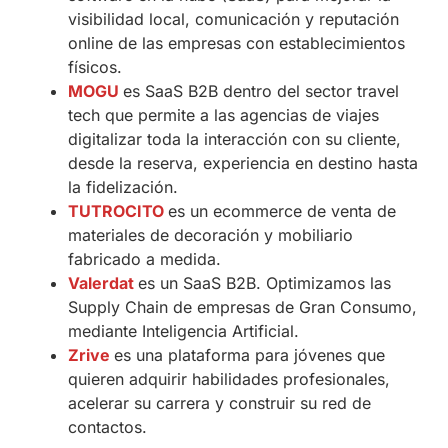
visibilidad local, comunicación y reputación
online de las empresas con establecimientos
físicos.
MOGU
es SaaS B2B dentro del sector travel
tech que permite a las agencias de viajes
digitalizar toda la interacción con su cliente,
desde la reserva, experiencia en destino hasta
la fidelización.
TUTROCITO
es un ecommerce de venta de
materiales de decoración y mobiliario
fabricado a medida.
Valerdat
es un SaaS B2B. Optimizamos las
Supply Chain de empresas de Gran Consumo,
mediante Inteligencia Artificial.
Zrive
es una plataforma para jóvenes que
quieren adquirir habilidades profesionales,
acelerar su carrera y construir su red de
contactos.