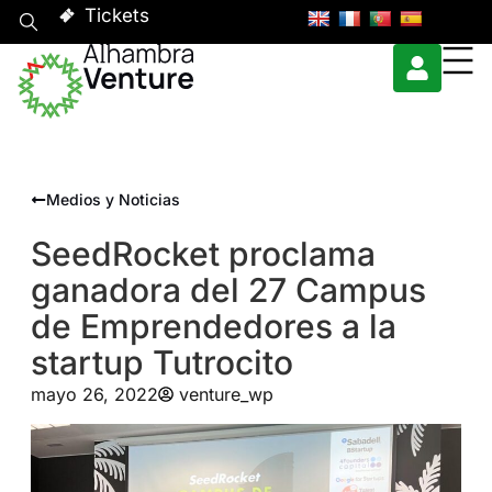
Tickets
Medios y Noticias
SeedRocket proclama
ganadora del 27 Campus
de Emprendedores a la
startup Tutrocito
mayo 26, 2022
venture_wp