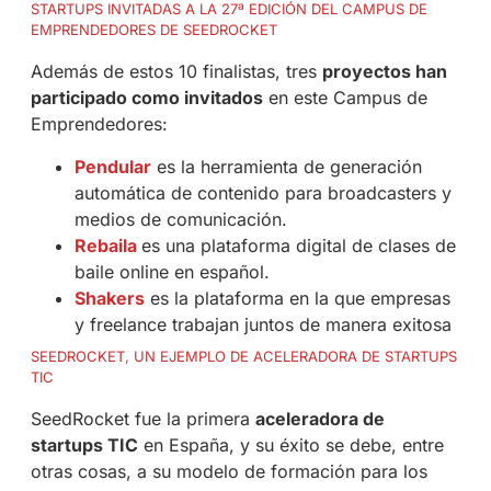
STARTUPS INVITADAS A LA 27ª EDICIÓN DEL CAMPUS DE
EMPRENDEDORES DE SEEDROCKET
Además de estos 10 finalistas, tres
proyectos han
participado como invitados
en este Campus de
Emprendedores:
Pendular
es la herramienta de generación
automática de contenido para broadcasters y
medios de comunicación.
Rebaila
es una plataforma digital de clases de
baile online en español.
Shakers
es la plataforma en la que empresas
y freelance trabajan juntos de manera exitosa
SEEDROCKET, UN EJEMPLO DE ACELERADORA DE STARTUPS
TIC
SeedRocket fue la primera
aceleradora de
startups TIC
en España, y su éxito se debe, entre
otras cosas, a su modelo de formación para los