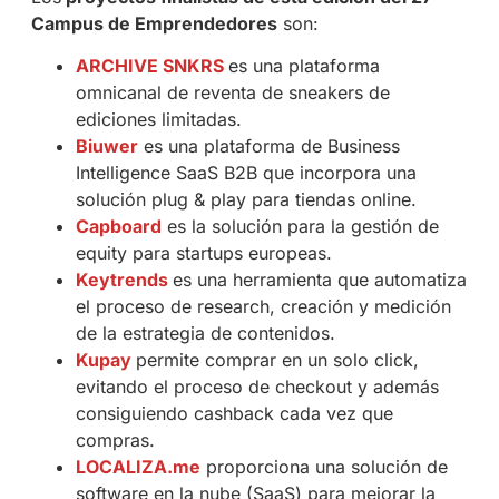
Campus de Emprendedores
son:
ARCHIVE SNKRS
es una plataforma
omnicanal de reventa de sneakers de
ediciones limitadas.
Biuwer
es una plataforma de Business
Intelligence SaaS B2B que incorpora una
solución plug & play para tiendas online.
Capboard
es la solución para la gestión de
equity para startups europeas.
Keytrends
es una herramienta que automatiza
el proceso de research, creación y medición
de la estrategia de contenidos.
Kupay
permite comprar en un solo click,
evitando el proceso de checkout y además
consiguiendo cashback cada vez que
compras.
LOCALIZA.me
proporciona una solución de
software en la nube (SaaS) para mejorar la