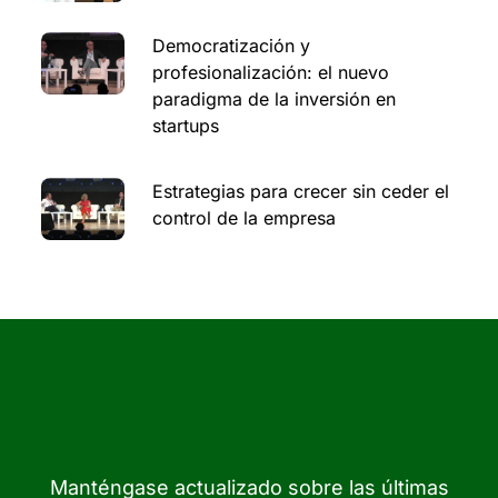
Democratización y
profesionalización: el nuevo
paradigma de la inversión en
startups
Estrategias para crecer sin ceder el
control de la empresa
Manténgase actualizado sobre las últimas