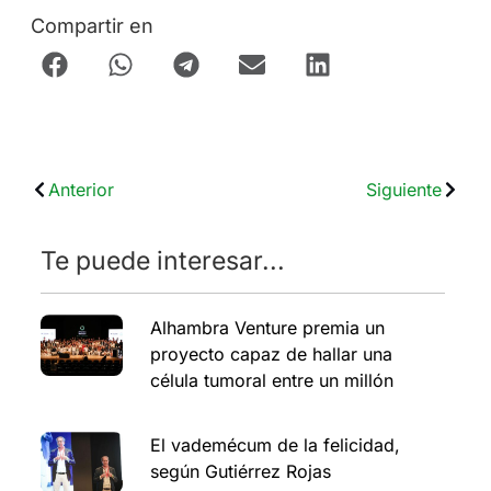
Compartir en
Anterior
Siguiente
Te puede interesar...
Alhambra Venture premia un
proyecto capaz de hallar una
célula tumoral entre un millón
El vademécum de la felicidad,
según Gutiérrez Rojas