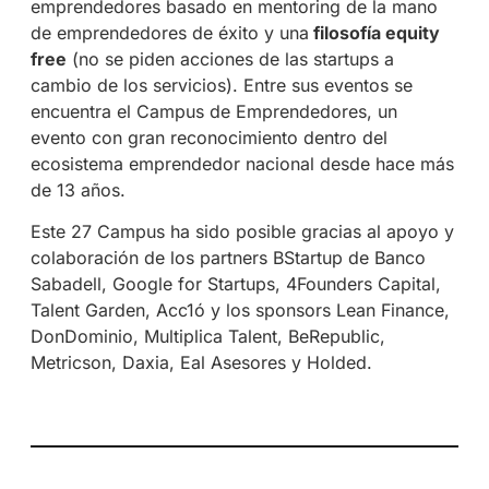
emprendedores basado en mentoring de la mano
de emprendedores de éxito y una
filosofía equity
free
(no se piden acciones de las startups a
cambio de los servicios). Entre sus eventos se
encuentra el Campus de Emprendedores, un
evento con gran reconocimiento dentro del
ecosistema emprendedor nacional desde hace más
de 13 años.
Este 27 Campus ha sido posible gracias al apoyo y
colaboración de los partners BStartup de Banco
Sabadell, Google for Startups, 4Founders Capital,
Talent Garden, Acc1ó y los sponsors Lean Finance,
DonDominio, Multiplica Talent, BeRepublic,
Metricson, Daxia, Eal Asesores y Holded.