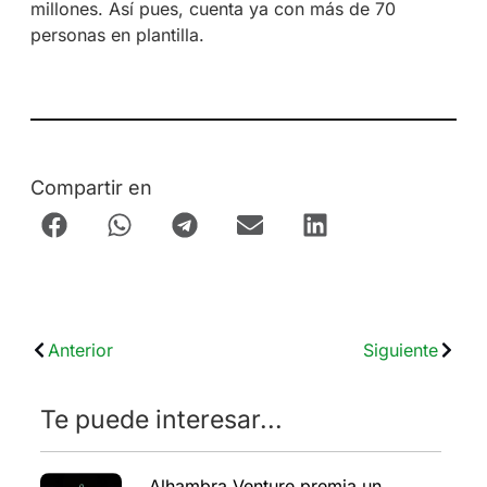
millones. Así pues, cuenta ya con más de 70
personas en plantilla.
Compartir en
Anterior
Siguiente
Te puede interesar...
Alhambra Venture premia un