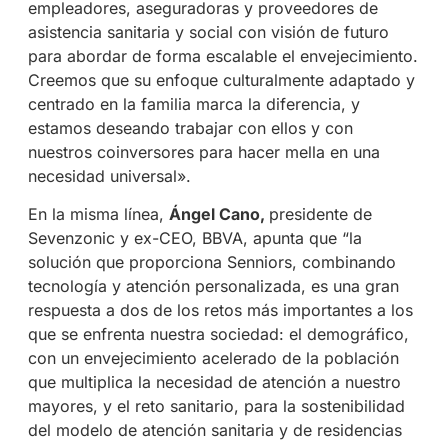
empleadores, aseguradoras y proveedores de
asistencia sanitaria y social con visión de futuro
para abordar de forma escalable el envejecimiento.
Creemos que su enfoque culturalmente adaptado y
centrado en la familia marca la diferencia, y
estamos deseando trabajar con ellos y con
nuestros coinversores para hacer mella en una
necesidad universal».
En la misma línea,
Ángel Cano,
presidente de
Sevenzonic y ex-CEO, BBVA, apunta que “la
solución que proporciona Senniors, combinando
tecnología y atención personalizada, es una gran
respuesta a dos de los retos más importantes a los
que se enfrenta nuestra sociedad: el demográfico,
con un envejecimiento acelerado de la población
que multiplica la necesidad de atención a nuestro
mayores, y el reto sanitario, para la sostenibilidad
del modelo de atención sanitaria y de residencias