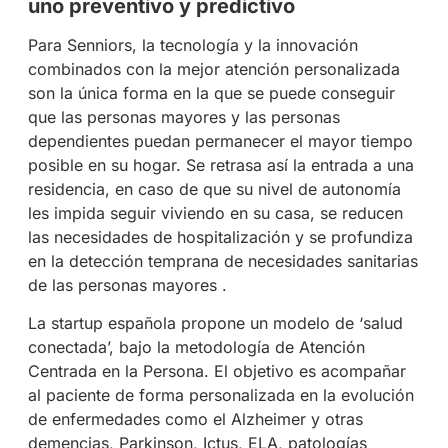
uno preventivo y predictivo
Para Senniors, la tecnología y la innovación
combinados con la mejor atención personalizada
son la única forma en la que se puede conseguir
que las personas mayores y las personas
dependientes puedan permanecer el mayor tiempo
posible en su hogar. Se retrasa así la entrada a una
residencia, en caso de que su nivel de autonomía
les impida seguir viviendo en su casa, se reducen
las necesidades de hospitalización y se profundiza
en la detección temprana de necesidades sanitarias
de las personas mayores .
La startup española propone un modelo de ‘salud
conectada’, bajo la metodología de Atención
Centrada en la Persona. El objetivo es acompañar
al paciente de forma personalizada en la evolución
de enfermedades como el Alzheimer y otras
demencias, Parkinson, Ictus, ELA, patologías