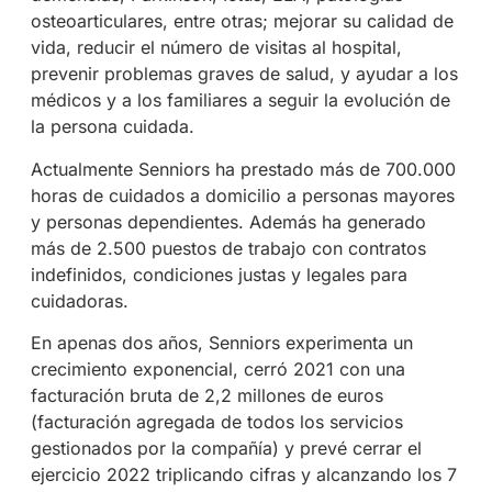
osteoarticulares, entre otras; mejorar su calidad de
vida, reducir el número de visitas al hospital,
prevenir problemas graves de salud, y ayudar a los
médicos y a los familiares a seguir la evolución de
la persona cuidada.
Actualmente Senniors ha prestado más de 700.000
horas de cuidados a domicilio a personas mayores
y personas dependientes. Además ha generado
más de 2.500 puestos de trabajo con contratos
indefinidos, condiciones justas y legales para
cuidadoras.
En apenas dos años, Senniors experimenta un
crecimiento exponencial, cerró 2021 con una
facturación bruta de 2,2 millones de euros
(facturación agregada de todos los servicios
gestionados por la compañía) y prevé cerrar el
ejercicio 2022 triplicando cifras y alcanzando los 7