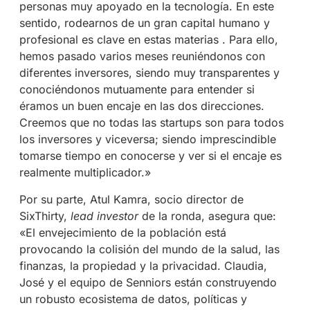
personas muy apoyado en la tecnología. En este
sentido, rodearnos de un gran capital humano y
profesional es clave en estas materias . Para ello,
hemos pasado varios meses reuniéndonos con
diferentes inversores, siendo muy transparentes y
conociéndonos mutuamente para entender si
éramos un buen encaje en las dos direcciones.
Creemos que no todas las startups son para todos
los inversores y viceversa; siendo imprescindible
tomarse tiempo en conocerse y ver si el encaje es
realmente multiplicador.»
Por su parte, Atul Kamra, socio director de
SixThirty,
lead investor
de la ronda, asegura que:
«El envejecimiento de la población está
provocando la colisión del mundo de la salud, las
finanzas, la propiedad y la privacidad. Claudia,
José y el equipo de Senniors están construyendo
un robusto ecosistema de datos, políticas y