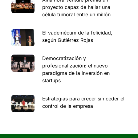
proyecto capaz de hallar una
célula tumoral entre un millón
El vademécum de la felicidad,
según Gutiérrez Rojas
Democratización y
profesionalización: el nuevo
paradigma de la inversión en
startups
Estrategias para crecer sin ceder el
control de la empresa