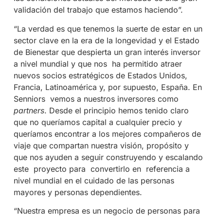
validación del trabajo que estamos haciendo”.
​​“La verdad es que tenemos la suerte de estar en un
sector clave en la era de la longevidad y el Estado
de Bienestar que despierta un gran interés inversor
a nivel mundial y que nos
ha permitido atraer
nuevos socios estratégicos de Estados Unidos,
Francia, Latinoamérica y, por supuesto, España. En
Senniors
vemos a nuestros inversores como
partners
. Desde el principio hemos tenido claro
que no queríamos capital a cualquier precio y
queríamos encontrar a los mejores compañeros de
viaje que compartan nuestra visión, propósito y
que nos ayuden a seguir construyendo y escalando
este
proyecto para
convertirlo en
referencia a
nivel mundial en el cuidado de las personas
mayores y personas dependientes.
“Nuestra empresa es un negocio de personas para