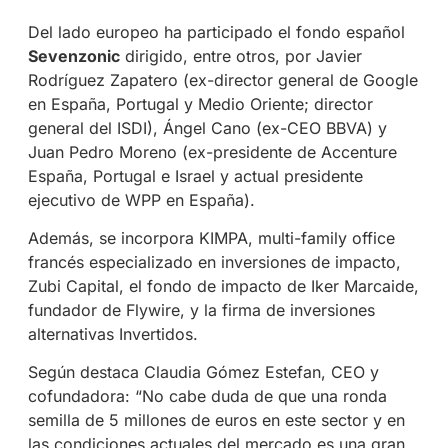
Del lado europeo ha participado el fondo español
Sevenzonic
dirigido, entre otros, por Javier
Rodríguez Zapatero (ex-director general de Google
en España, Portugal y Medio Oriente; director
general del ISDI), Ángel Cano (ex-CEO BBVA) y
Juan Pedro Moreno (ex-presidente de Accenture
España, Portugal e Israel y actual presidente
ejecutivo de WPP en España).
Además, se incorpora KIMPA, multi-family office
francés especializado en inversiones de impacto,
Zubi Capital, el fondo de impacto de Iker Marcaide,
fundador de Flywire, y la firma de inversiones
alternativas Invertidos.
Según destaca Claudia Gómez Estefan, CEO y
cofundadora: “No cabe duda de que una ronda
semilla de 5 millones de euros en este sector y en
las condiciones actuales del mercado es una gran