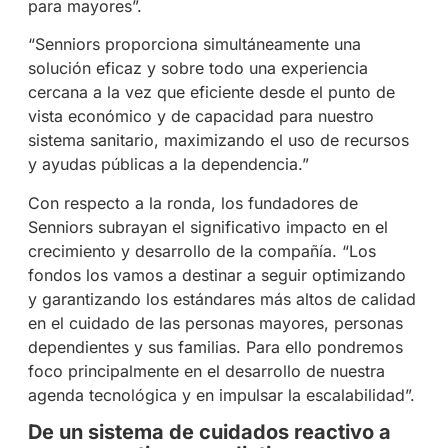
para mayores”.
“Senniors proporciona simultáneamente una
solución eficaz y sobre todo una experiencia
cercana a la vez que eficiente desde el punto de
vista económico y de capacidad para nuestro
sistema sanitario, maximizando el uso de recursos
y ayudas públicas a la dependencia.”
Con respecto a la ronda, los fundadores de
Senniors subrayan el significativo impacto en el
crecimiento y desarrollo de la compañía. “Los
fondos los vamos a destinar a seguir optimizando
y garantizando los estándares más altos de calidad
en el cuidado de las personas mayores, personas
dependientes y sus familias. Para ello pondremos
foco principalmente en el desarrollo de nuestra
agenda tecnológica y en impulsar la escalabilidad”.
De un sistema de cuidados reactivo a