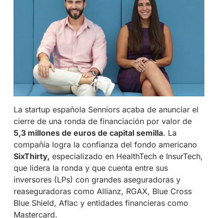
La startup española Senniors acaba de anunciar el
cierre de una ronda de financiación por valor de
5,3 millones de euros de capital semilla
. La
compañía logra la confianza del fondo americano
SixThirty,
especializado en HealthTech e InsurTech,
que lidera la ronda y que cuenta entre sus
inversores (LPs) con grandes aseguradoras y
reaseguradoras como Allianz, RGAX, Blue Cross
Blue Shield, Aflac y entidades financieras como
Mastercard.