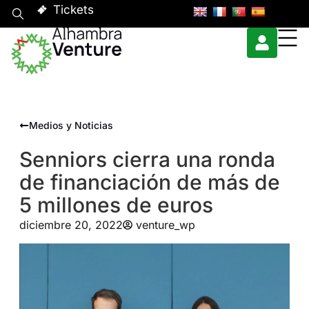
Tickets
Medios y Noticias
Senniors cierra una ronda
de financiación de más de
5 millones de euros
diciembre 20, 2022
venture_wp