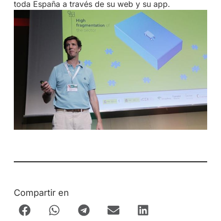
toda España a través de su web y su app.
Compartir en