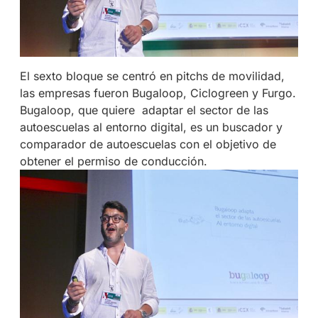
El sexto bloque se centró en pitchs de movilidad,
las empresas fueron Bugaloop, Ciclogreen y Furgo.
Bugaloop, que quiere adaptar el sector de las
autoescuelas al entorno digital, es un buscador y
comparador de autoescuelas con el objetivo de
obtener el permiso de conducción.