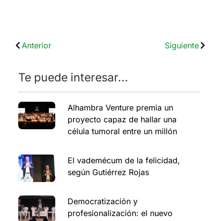
Anterior
Siguiente
Te puede interesar...
Alhambra Venture premia un
proyecto capaz de hallar una
célula tumoral entre un millón
El vademécum de la felicidad,
según Gutiérrez Rojas
Democratización y
profesionalización: el nuevo