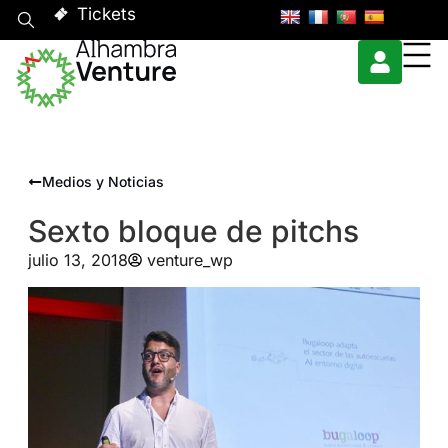
Tickets
Medios y Noticias
Sexto bloque de pitchs
julio 13, 2018
venture_wp