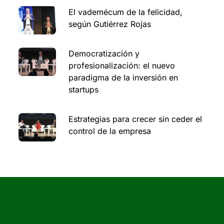
El vademécum de la felicidad,
según Gutiérrez Rojas
Democratización y
profesionalización: el nuevo
paradigma de la inversión en
startups
Estrategias para crecer sin ceder el
control de la empresa