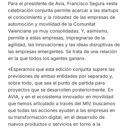
Para el presidente de Avia, Francisco Segura «esta
celebración conjunta permite acercar a las startups
el conocimiento y la robustez de las empresas de
automoción y movilidad de la Comunitat
Valenciana ya muy consolidadas. Y, asimismo,
permite a estas empresas, impregnarse de la
agilidad, las innovaciones y las ideas disruptivas de
las empresas emergentes. Se trata de una relación
en la que todos los agentes ganan».
«Esperamos que esta edición conjunta supere las
previsiones de ambas entidades por separado y,
sobre todo, que sea el punto de partida para
proyectos que se desarrollen posteriormente. En
AVIA, y en el ecosistema innovador en movilidad
que hemos articulado a través del MIV, buscamos
que todas las acciones ayuden a las empresas en
su transformación digital, en el desarrollo de
nuevos productos o servicios en torno a la