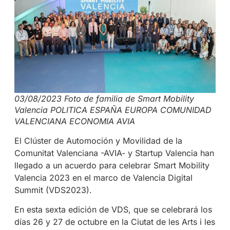
03/08/2023 Foto de familia de Smart Mobility
Valencia POLITICA ESPAÑA EUROPA COMUNIDAD
VALENCIANA ECONOMIA AVIA
El Clúster de Automoción y Movilidad de la
Comunitat Valenciana -AVIA- y Startup Valencia han
llegado a un acuerdo para celebrar Smart Mobility
Valencia 2023 en el marco de Valencia Digital
Summit (VDS2023).
En esta sexta edición de VDS, que se celebrará los
días 26 y 27 de octubre en la Ciutat de les Arts i les