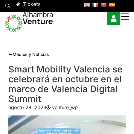
Tickets
Medios y Noticias
Smart Mobility Valencia se
celebrará en octubre en el
marco de Valencia Digital
Summit
agosto 28, 2023
venture_wp