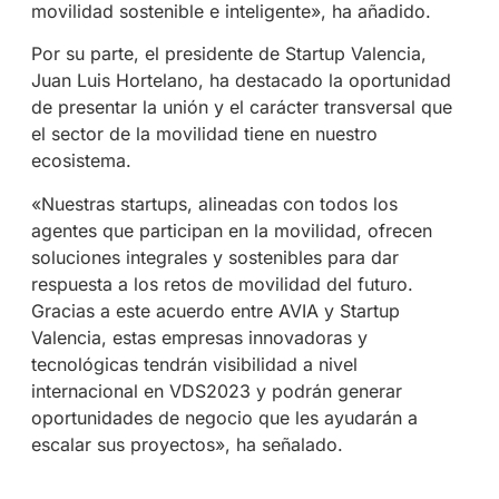
movilidad sostenible e inteligente», ha añadido.
Por su parte, el presidente de Startup Valencia,
Juan Luis Hortelano, ha destacado la oportunidad
de presentar la unión y el carácter transversal que
el sector de la movilidad tiene en nuestro
ecosistema.
«Nuestras startups, alineadas con todos los
agentes que participan en la movilidad, ofrecen
soluciones integrales y sostenibles para dar
respuesta a los retos de movilidad del futuro.
Gracias a este acuerdo entre AVIA y Startup
Valencia, estas empresas innovadoras y
tecnológicas tendrán visibilidad a nivel
internacional en VDS2023 y podrán generar
oportunidades de negocio que les ayudarán a
escalar sus proyectos», ha señalado.