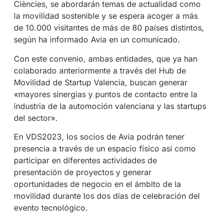
Ciències, se abordarán temas de actualidad como
la movilidad sostenible y se espera acoger a más
de 10.000 visitantes de más de 80 países distintos,
según ha informado Avia en un comunicado.
Con este convenio, ambas entidades, que ya han
colaborado anteriormente a través del Hub de
Movilidad de Startup Valencia, buscan generar
«mayores sinergias y puntos de contacto entre la
industria de la automoción valenciana y las startups
del sector».
En VDS2023, los socios de Avia podrán tener
presencia a través de un espacio físico así como
participar en diferentes actividades de
presentación de proyectos y generar
oportunidades de negocio en el ámbito de la
movilidad durante los dos días de celebración del
evento tecnológico.