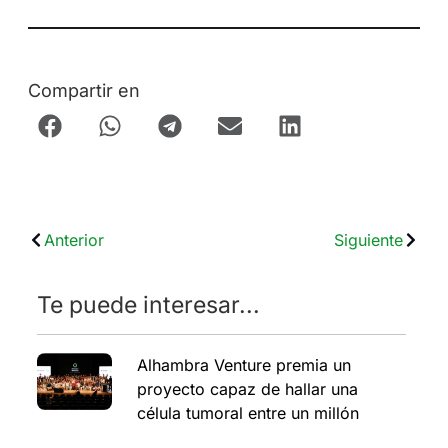
Compartir en
Anterior
Siguiente
Te puede interesar...
Alhambra Venture premia un
proyecto capaz de hallar una
célula tumoral entre un millón