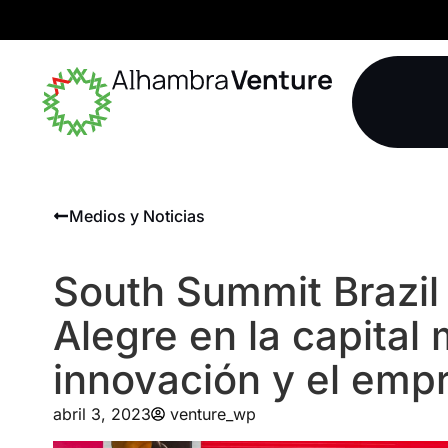
Medios y Noticias
South Summit Brazil
Alegre en la capital 
innovación y el emp
abril 3, 2023
venture_wp