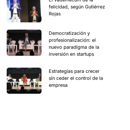
felicidad, según Gutiérrez
Rojas
Democratización y
profesionalización: el
nuevo paradigma de la
inversión en startups
Estrategias para crecer
sin ceder el control de la
empresa