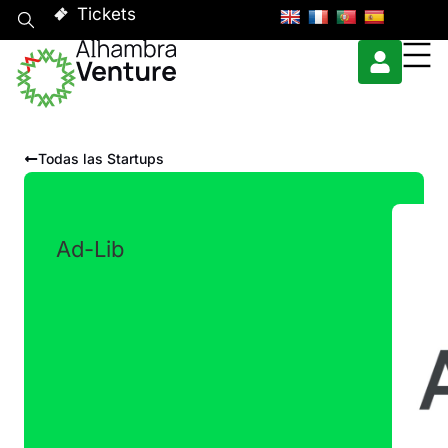
Tickets
Todas las Startups
Ad-Lib