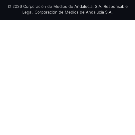
© 2026 Corporación de Medios de Andalucía, S.A. Responsable
Legal. Corporación de Medios de Andalucía S.A.