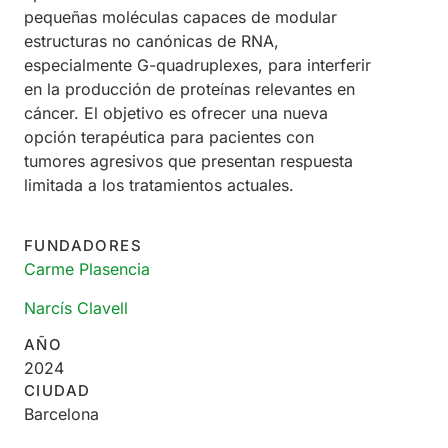
pequeñas moléculas capaces de modular
estructuras no canónicas de RNA,
especialmente G-quadruplexes, para interferir
en la producción de proteínas relevantes en
cáncer. El objetivo es ofrecer una nueva
opción terapéutica para pacientes con
tumores agresivos que presentan respuesta
limitada a los tratamientos actuales.
FUNDADORES
Carme Plasencia
Narcís Clavell
AÑO
2024
CIUDAD
Barcelona