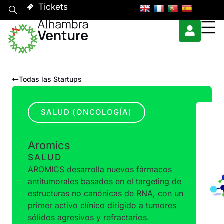
Tickets
Todas las Startups
SALUD (ONCOLOGÍA)
Aromics
SALUD
AROMICS desarrolla nuevos fármacos
antitumorales basados en el targeting de
estructuras no canónicas de RNA, con un
primer activo clínico dirigido a tumores
sólidos agresivos y refractarios.