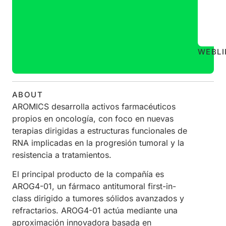
WEB
L
ABOUT
AROMICS desarrolla activos farmacéuticos
propios en oncología, con foco en nuevas
terapias dirigidas a estructuras funcionales de
RNA implicadas en la progresión tumoral y la
resistencia a tratamientos.
El principal producto de la compañía es
AROG4-01, un fármaco antitumoral first-in-
class dirigido a tumores sólidos avanzados y
refractarios. AROG4-01 actúa mediante una
aproximación innovadora basada en