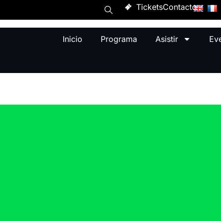
Tickets
Contacto
Inicio
Programa
Asistir
Ev