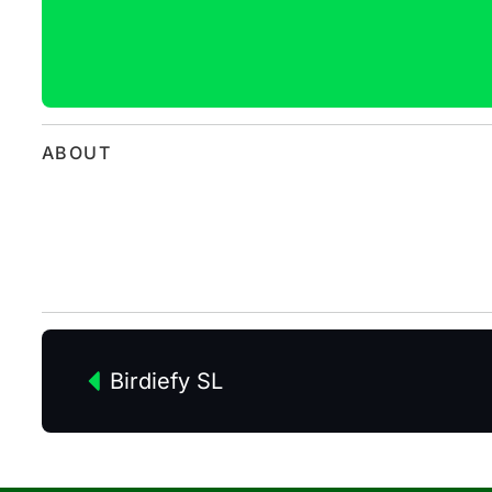
ABOUT
Birdiefy SL