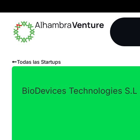
Todas las Startups
BioDevices Technologies S.L