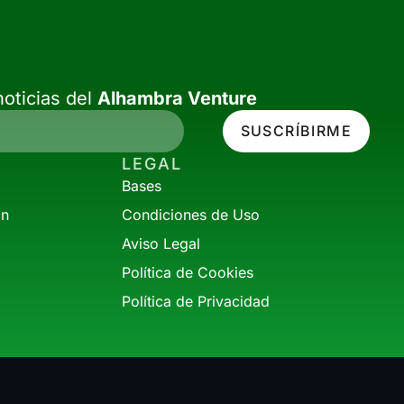
oticias del
Alhambra Venture
SUSCRÍBIRME
LEGAL
Bases
ón
Condiciones de Uso
Aviso Legal
Política de Cookies
Política de Privacidad