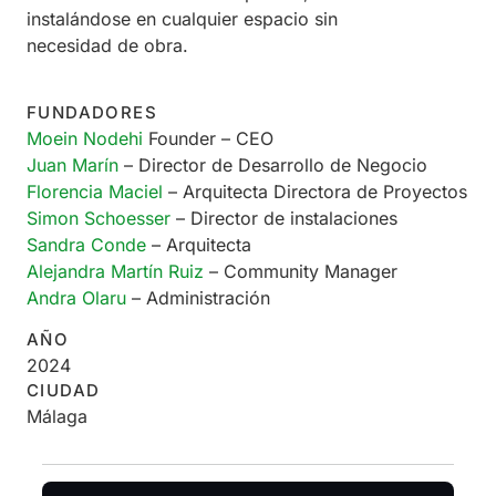
instalándose en cualquier espacio sin
necesidad de obra.
FUNDADORES
Moein Nodehi
Founder – CEO
Juan Marín
– Director de Desarrollo de Negocio
Florencia Maciel
– Arquitecta Directora de Proyectos
Simon Schoesser
– Director de instalaciones
Sandra Conde
– Arquitecta
Alejandra Martín Ruiz
– Community Manager
Andra Olaru
– Administración
AÑO
2024
CIUDAD
Málaga