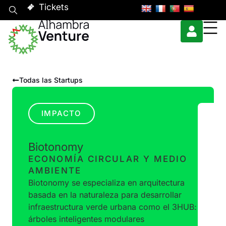
Tickets
Todas las Startups
IMPACTO
Biotonomy
ECONOMÍA CIRCULAR Y MEDIO
AMBIENTE
Biotonomy se especializa en arquitectura
basada en la naturaleza para desarrollar
infraestructura verde urbana como el 3HUB:
árboles inteligentes modulares