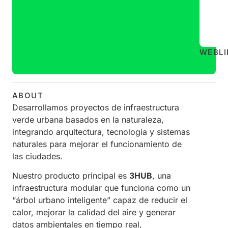
WEB
L
ABOUT
Desarrollamos proyectos de infraestructura
verde urbana basados en la naturaleza,
integrando arquitectura, tecnología y sistemas
naturales para mejorar el funcionamiento de
las ciudades.
Nuestro producto principal es
3HUB
, una
infraestructura modular que funciona como un
“árbol urbano inteligente” capaz de reducir el
calor, mejorar la calidad del aire y generar
datos ambientales en tiempo real,