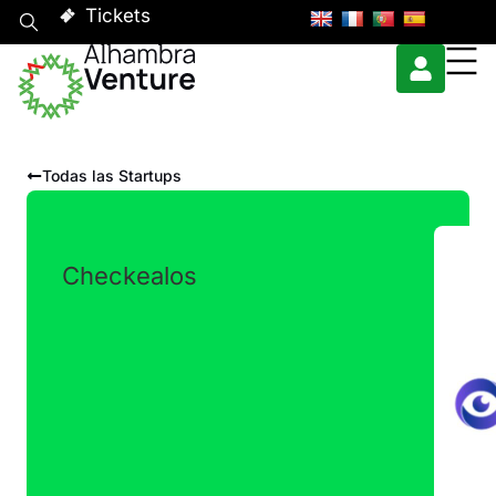
Tickets
Todas las Startups
Checkealos