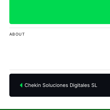
ABOUT
Chekin Soluciones Digitales SL