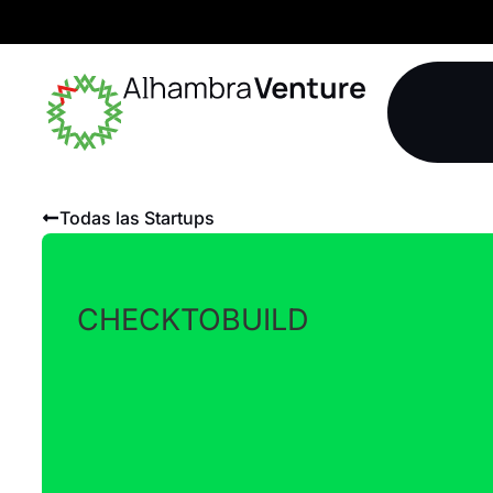
Todas las Startups
CHECKTOBUILD