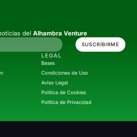
oticias del
Alhambra Venture
SUSCRÍBIRME
LEGAL
Bases
ón
Condiciones de Uso
Aviso Legal
Política de Cookies
Política de Privacidad