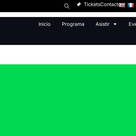
Tickets
Contacto
Inicio
Programa
Asistir
Ev