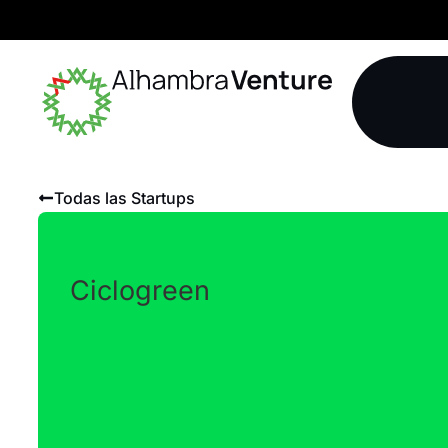
Todas las Startups
Ciclogreen