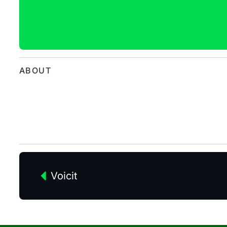
ABOUT
Voicit