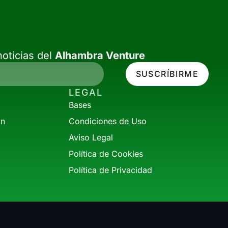
oticias del
Alhambra Venture
SUSCRÍBIRME
LEGAL
Bases
ón
Condiciones de Uso
Aviso Legal
Política de Cookies
Política de Privacidad