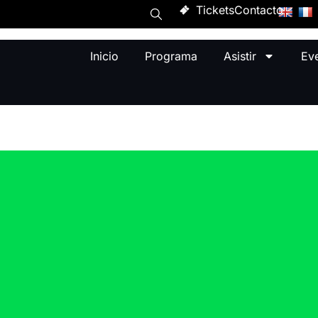
Tickets
Contacto
Inicio
Programa
Asistir
Ev