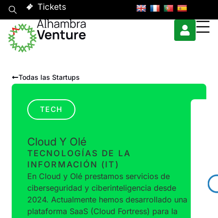
Tickets
Todas las Startups
TECH
Cloud Y Olé
TECNOLOGÍAS DE LA
INFORMACIÓN (IT)
En Cloud y Olé prestamos servicios de
ciberseguridad y ciberinteligencia desde
2024. Actualmente hemos desarrollado una
plataforma SaaS (Cloud Fortress) para la