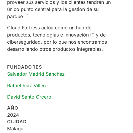
proveer sus servicios y los clientes tendrán un
único punto central para la gestión de su
parque IT.
Cloud Fortress actúa como un hub de
productos, tecnologías e innovación IT y de
ciberseguridad, por lo que nos encontramos
desarrollando otros productos integrables.
FUNDADORES
Salvador Madrid Sánchez
Rafael Ruiz Villen
David Santo Orcero
AÑO
2024
CIUDAD
Málaga