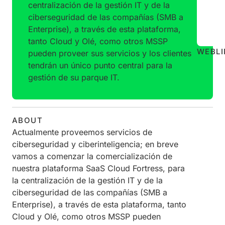
centralización de la gestión IT y de la
ciberseguridad de las compañías (SMB a
Enterprise), a través de esta plataforma,
tanto Cloud y Olé, como otros MSSP
WEB
L
pueden proveer sus servicios y los clientes
tendrán un único punto central para la
gestión de su parque IT.
ABOUT
Actualmente proveemos servicios de
ciberseguridad y ciberinteligencia; en breve
vamos a comenzar la comercialización de
nuestra plataforma SaaS Cloud Fortress, para
la centralización de la gestión IT y de la
ciberseguridad de las compañías (SMB a
Enterprise), a través de esta plataforma, tanto
Cloud y Olé, como otros MSSP pueden