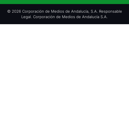
© 2026 Corporación de Medios de Andalucía, S.A. Responsable
Legal. Corporación de Medios de Andalucía S.A.