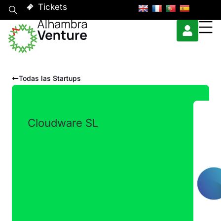
Tickets
Todas las Startups
Cloudware SL