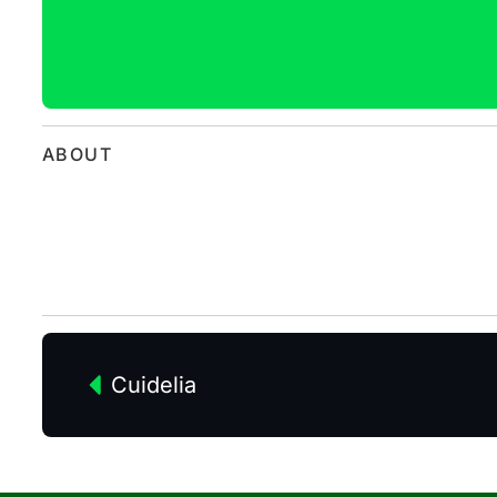
ABOUT
Cuidelia