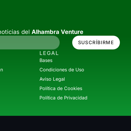
oticias del
Alhambra Venture
SUSCRÍBIRME
LEGAL
Bases
ón
Condiciones de Uso
Aviso Legal
Política de Cookies
Política de Privacidad