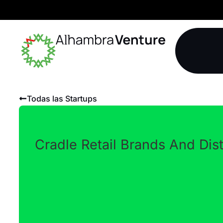
Todas las Startups
Cradle Retail Brands And Dist