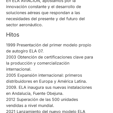
En ELA AVIACIÓN, apostamos por la
innovación constante y el desarrollo de
soluciones aéreas que respondan a las
necesidades del presente y del futuro del
sector aeronáutico.
Hitos
1999 Presentación del primer modelo propio
de autogiro ELA 07.
2003 Obtención de certificaciones clave para
la producción y comercialización
internacional.
2005 Expansión internacional: primeros
distribuidores en Europa y América Latina.
2009. ELA inaugura sus nuevas instalaciones
en Andalucía, Fuente Obejuna.
2012 Superación de las 500 unidades
vendidas a nivel mundial.
2021 Lanzamiento del nuevo modelo ELA