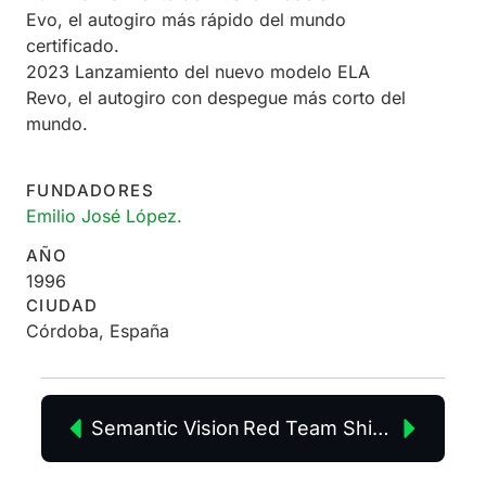
Evo, el autogiro más rápido del mundo
certificado.
2023 Lanzamiento del nuevo modelo ELA
Revo, el autogiro con despegue más corto del
mundo.
FUNDADORES
Emilio José López.
AÑO
1996
CIUDAD
Córdoba, España
Semantic Vision
Red Team Shield