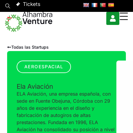
Tickets
Todas las Startups
AEROESPACIAL
Ela Aviación
ELA Aviación, una empresa española, con
sede en Fuente Obejuna, Córdoba con 29
años de experiencia en el diseño y
fabricación de autogiros de altas
prestaciones. Fundada en 1996, ELA
Aviación ha consolidado su posición a nivel