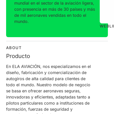
mundial en el sector de la aviación ligera,
con presencia en más de 30 países y más
de mil aeronaves vendidas en todo el
mundo.
WEB
L
ABOUT
Producto
En ELA AVIACIÓN, nos especializamos en el
diseño, fabricación y comercialización de
autogiros de alta calidad para clientes de
todo el mundo. Nuestro modelo de negocio
se basa en ofrecer aeronaves seguras,
innovadoras y eficientes, adaptadas tanto a
pilotos particulares como a instituciones de
formación, fuerzas de seguridad y