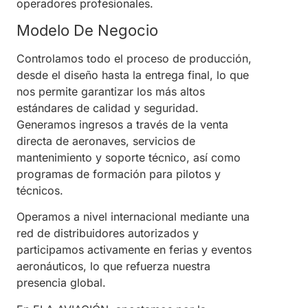
operadores profesionales.
Modelo De Negocio
Controlamos todo el proceso de producción,
desde el diseño hasta la entrega final, lo que
nos permite garantizar los más altos
estándares de calidad y seguridad.
Generamos ingresos a través de la venta
directa de aeronaves, servicios de
mantenimiento y soporte técnico, así como
programas de formación para pilotos y
técnicos.
Operamos a nivel internacional mediante una
red de distribuidores autorizados y
participamos activamente en ferias y eventos
aeronáuticos, lo que refuerza nuestra
presencia global.