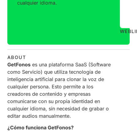
cualquier idioma.
WEB
L
ABOUT
GetFonos
es una plataforma SaaS (Software
como Servicio) que utiliza tecnología de
inteligencia artificial para clonar la voz de
cualquier persona. Esto permite a los
creadores de contenido y empresas
comunicarse con su propia identidad en
cualquier idioma, sin necesidad de grabar o
editar audios manualmente.
¿Cómo funciona GetFonos?