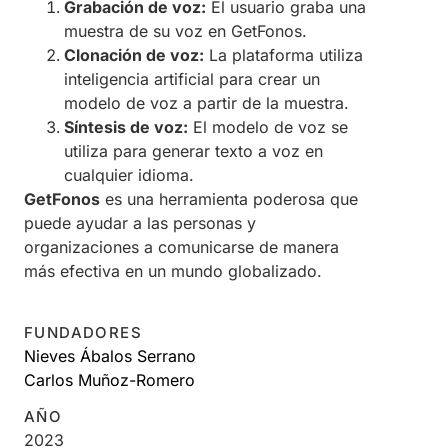
Grabación de voz:
El usuario graba una
muestra de su voz en GetFonos.
Clonación de voz:
La plataforma utiliza
inteligencia artificial para crear un
modelo de voz a partir de la muestra.
Síntesis de voz:
El modelo de voz se
utiliza para generar texto a voz en
cualquier idioma.
GetFonos
es una herramienta poderosa que
puede ayudar a las personas y
organizaciones a comunicarse de manera
más efectiva en un mundo globalizado.
FUNDADORES
Nieves Ábalos Serrano
Carlos Muñoz-Romero
AÑO
2023