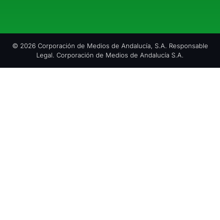
© 2026 Corporación de Medios de Andalucía, S.A. Responsable
Legal. Corporación de Medios de Andalucía S.A.