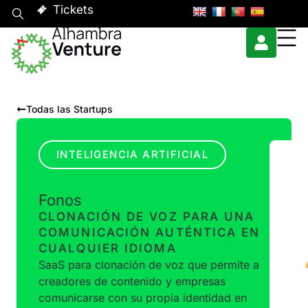
Tickets
Todas las Startups
INTELIGENCIA ARTIFICIAL
Fonos
CLONACIÓN DE VOZ PARA UNA
COMUNICACIÓN AUTÉNTICA EN
CUALQUIER IDIOMA
SaaS para clonación de voz que permite a
creadores de contenido y empresas
comunicarse con su propia identidad en