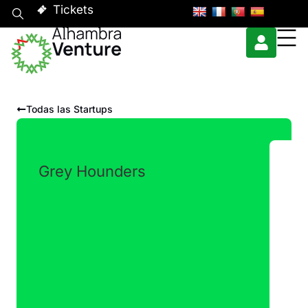
Tickets
Todas las Startups
Grey Hounders