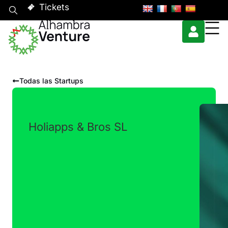
Tickets
Todas las Startups
Holiapps & Bros SL