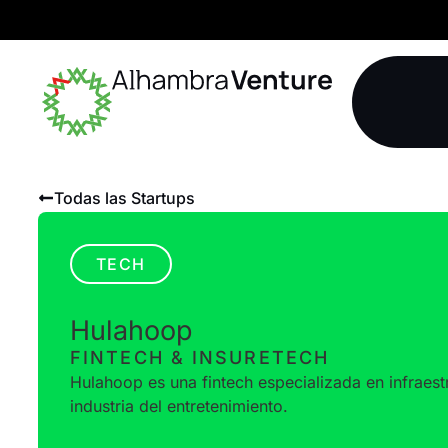
Todas las Startups
TECH
Hulahoop
FINTECH & INSURETECH
Hulahoop es una fintech especializada en infraestr
industria del entretenimiento.