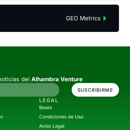
GEO Metrics
oticias del
Alhambra Venture
SUSCRÍBIRME
LEGAL
Bases
ón
Condiciones de Uso
Aviso Legal