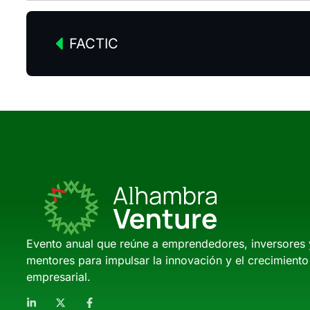
FACTIC
Evento anual que reúne a emprendedores, inversores 
mentores para impulsar la innovación y el crecimiento
empresarial.