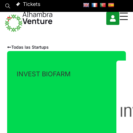
Tickets
Todas las Startups
INVEST BIOFARM