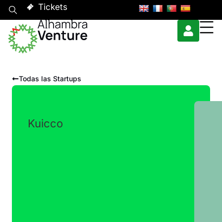
Tickets
Todas las Startups
Kuicco