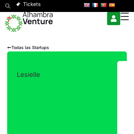
Tickets
Todas las Startups
Lesielle