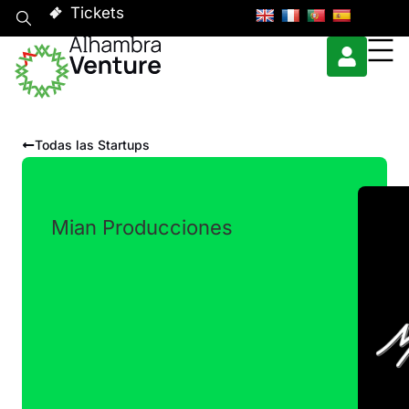
Tickets
Todas las Startups
Mian Producciones