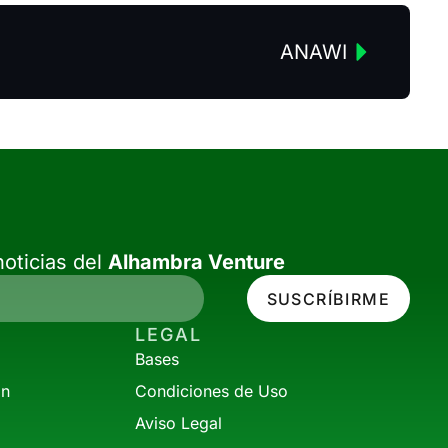
ANAWI
oticias del
Alhambra Venture
SUSCRÍBIRME
LEGAL
Bases
ón
Condiciones de Uso
Aviso Legal