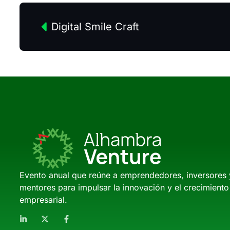
Digital Smile Craft
Evento anual que reúne a emprendedores, inversores 
mentores para impulsar la innovación y el crecimiento
empresarial.