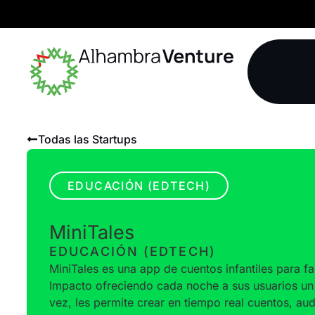
Todas las Startups
EDUCACIÓN (EDTECH)
MiniTales
EDUCACIÓN (EDTECH)
MiniTales es una app de cuentos infantiles para f
Impacto ofreciendo cada noche a sus usuarios un
vez, les permite crear en tiempo real cuentos, a