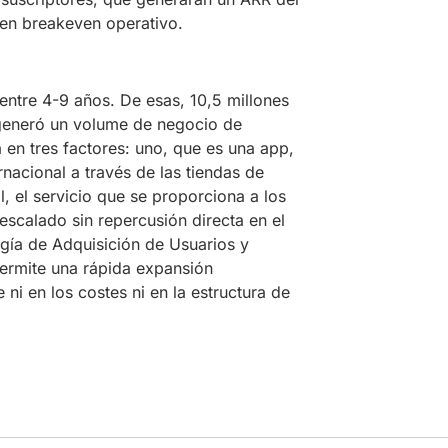
en breakeven operativo.
entre 4-9 años. De esas, 10,5 millones
generó un volume de negocio de
 en tres factores: uno, que es una app,
rnacional a través de las tiendas de
, el servicio que se proporciona a los
escalado sin repercusión directa en el
ogía de Adquisición de Usuarios y
ermite una rápida expansión
ni en los costes ni en la estructura de