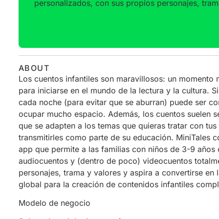
personalizados, con sus propios personajes, tram
ABOUT
Los cuentos infantiles son maravillosos: un momento
para iniciarse en el mundo de la lectura y la cultura.
cada noche (para evitar que se aburran) puede ser com
ocupar mucho espacio. Además, los cuentos suelen ser 
que se adapten a los temas que quieras tratar con tus 
transmitirles como parte de su educación. MiniTales 
app que permite a las familias con niños de 3-9 años 
audiocuentos y (dentro de poco) videocuentos totalm
personajes, trama y valores y aspira a convertirse en 
global para la creación de contenidos infantiles com
Modelo de negocio