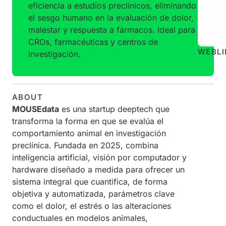
eficiencia a estudios preclínicos, eliminando
el sesgo humano en la evaluación de dolor,
malestar y respuesta a fármacos. Ideal para
CROs, farmacéuticas y centros de
WEB
L
investigación.
ABOUT
MOUSEdata
es una startup deeptech que
transforma la forma en que se evalúa el
comportamiento animal en investigación
preclínica. Fundada en 2025, combina
inteligencia artificial, visión por computador y
hardware diseñado a medida para ofrecer un
sistema integral que cuantifica, de forma
objetiva y automatizada, parámetros clave
como el dolor, el estrés o las alteraciones
conductuales en modelos animales,