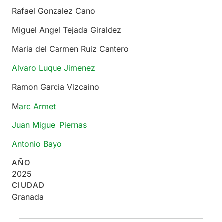
Rafael Gonzalez Cano
Miguel Angel Tejada Giraldez
Maria del Carmen Ruiz Cantero
Alvaro Luque Jimenez
Ramon Garcia Vizcaino
M
arc Armet
Juan Miguel Piernas
Antonio Bayo
AÑO
2025
CIUDAD
Granada