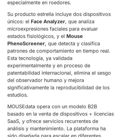
especialmente en roedores.
Su producto estrella incluye dos dispositivos
únicos: el
Face Analyzer
, que analiza
microexpresiones faciales para evaluar
estados fisiológicos, y el
Mouse
PhenoScreener
, que detecta y clasifica
patrones de comportamiento en tiempo real.
Esta tecnología, ya validada
experimentalmente y en proceso de
patentabilidad internacional, elimina el sesgo
del observador humano y mejora
significativamente la reproducibilidad de los
estudios.
MOUSEdata opera con un modelo B2B
basado en la venta de dispositivos + licencias
SaaS, y ofrece servicios recurrentes de
análisis y mantenimiento. La plataforma ha
sido diseñada para escalar en diferentes