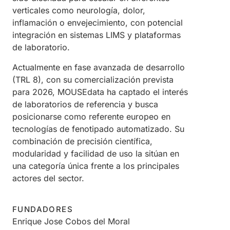
verticales como neurología, dolor,
inflamación o envejecimiento, con potencial
integración en sistemas LIMS y plataformas
de laboratorio.
Actualmente en fase avanzada de desarrollo
(TRL 8), con su comercialización prevista
para 2026, MOUSEdata ha captado el interés
de laboratorios de referencia y busca
posicionarse como referente europeo en
tecnologías de fenotipado automatizado. Su
combinación de precisión científica,
modularidad y facilidad de uso la sitúan en
una categoría única frente a los principales
actores del sector.
FUNDADORES
Enrique Jose Cobos del Moral