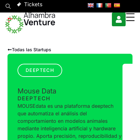
Tickets
Todas las Startups
DEEPTECH
Mouse Data
DEEPTECH
MOUSEdata es una plataforma deeptech
que automatiza el análisis del
comportamiento en modelos animales
mediante inteligencia artificial y hardware
propio. Aporta precisión, reproducibilidad y